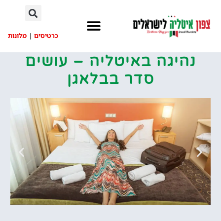
לתוכן
כרטיסים
|
מלונות
נהיגה באיטליה – עושים
סדר בבלאגן