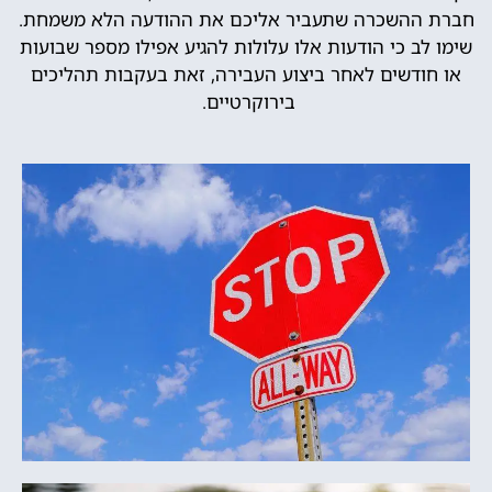
חברת ההשכרה שתעביר אליכם את ההודעה הלא משמחת.
שימו לב כי הודעות אלו עלולות להגיע אפילו מספר שבועות
או חודשים לאחר ביצוע העבירה, זאת בעקבות תהליכים
בירוקרטיים.