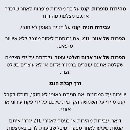
מהירות מופרזת:
קנס על סך מהירות מופרזת לאחר שלכדה
אתכם מצלמת מהירות.
עבירות חניה
: קנס על חנייה באופן לא חוקי.
הפרות של אזור ZTL
: אם נכנסתם לאזור מוגבל ללא אישור
מתאים.
הפרות של אור אדום ושלטי עצור:
נלכדתם על ידי מצלמה
שקלטה אתכם עוברים ברמזור אדום או לא עוצרים בשלט
עצור.
דרך קבלת הנס:
ישירות על המכונית: אם חניתם באופן לא חוקי, תוכלו לקבל
קנס מיידי על השמשה הקדמית שלכם על ידי פקח עירוני או
אזורי.
דואר: עבירות מהירות או כניסה לאזורי ZTL יגררו איתם
קנסות שיגיעו לאחר מספר ימים\ שבועות, לרוב באמצעות