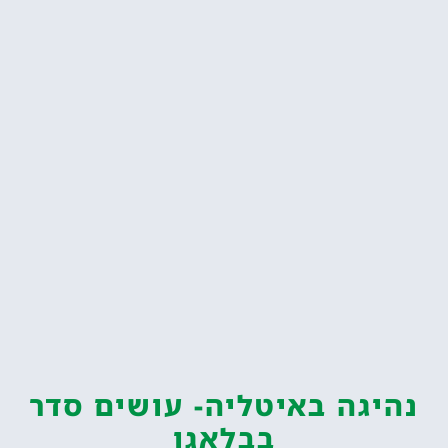
נהיגה באיטליה- עושים סדר
בבלאגן