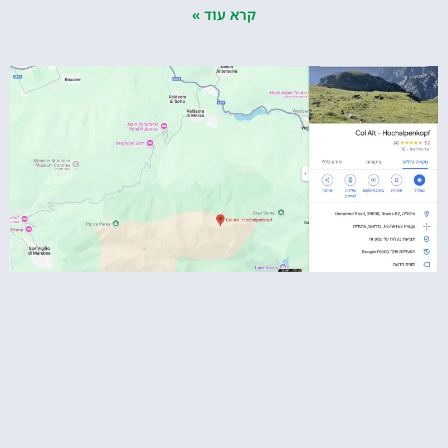
קרא עוד »