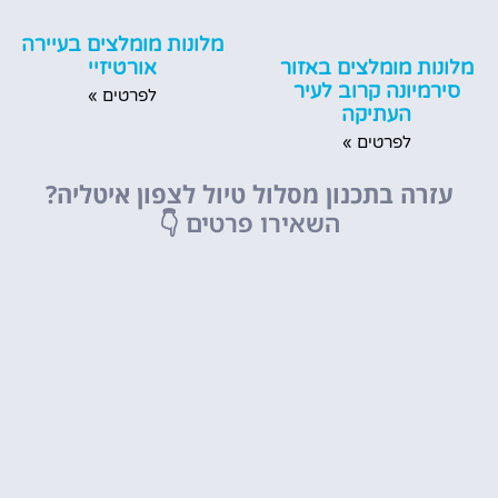
מלונות מומלצים בעיירה
מלונות מומלצים באזור
אורטיזיי
סירמיונה קרוב לעיר
לפרטים »
העתיקה
לפרטים »
עזרה בתכנון מסלול טיול לצפון איטליה?
השאירו פרטים
👇