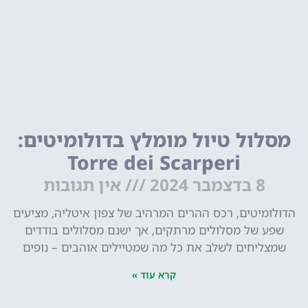
מסלול טיול מומלץ בדולומיטים:
Torre dei Scarperi
8 בדצמבר 2024
אין תגובות
הדולומיטים, רכס ההרים המרהיב של צפון איטליה, מציעים
שפע של מסלולים מרתקים, אך ישנם מסלולים בודדים
שמצליחים לשלב את כל מה שמטיילים אוהבים – נופים
קרא עוד »