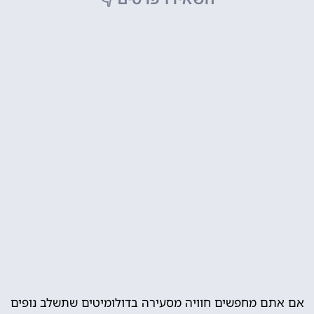
אם אתם מחפשים חוויה מסעירה בדולומיטים שתשלב נופים