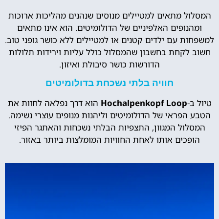
המסלול מתאים למטיילים מנוסים שנהנים מהליכות ארוכות
ומהנופים האלפיניים של הדולומיטים. הוא אינו מתאים
למשפחות עם ילדים קטנים או למטיילים ללא כושר גופני טוב.
חשוב לקחת בחשבון שהמסלול כולל עליות וירידות תלולות
הדורשות כושר סיבולת ואיזון.
חוויה בלתי נשכחת בדולומיטים
טיול ב-
Hochalpenkopf Loop
הוא דרך נפלאה לחוות את
הטבע הפראי של הדולומיטים וליהנות מנופים עוצרי נשימה.
המסלול המגוון, התצפיות הבלתי נשכחות והאתגר הפיזי
הופכים אותו לאחת החוויות המומלצות ביותר באזור.