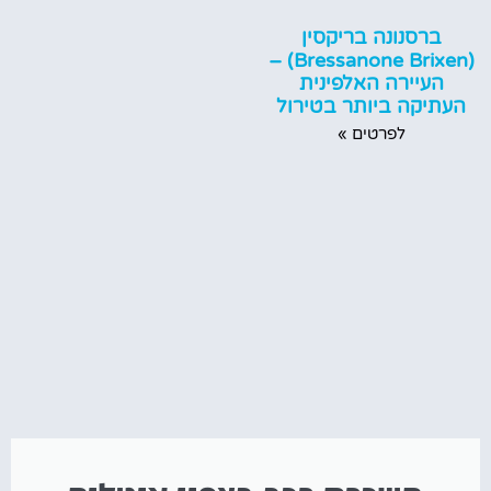
ברסנונה בריקסין
(Bressanone Brixen) –
העיירה האלפינית
העתיקה ביותר בטירול
לפרטים »