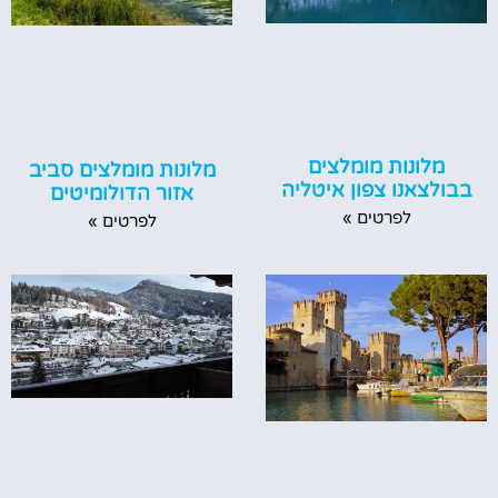
מלונות מומלצים
מלונות מומלצים סביב
בבולצאנו צפון איטליה
אזור הדולומיטים
לפרטים »
לפרטים »