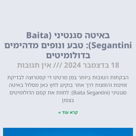
באיטה סגנטיני (Baita
Segantini): טבע ונופים מדהימים
בדולומיטים
18 בדצמבר 2024
אין תגובות
הבקתות הטובות ביותר בסן מרטינו די קסטרוצה לבדיקת
זמינות והזמנות דרך אתר בוקינג לחץ כאן מסלול באיטה
סגנטיני (Baita Segantini): לחוות את קסם הדולומיטים
בצפון
קרא עוד »