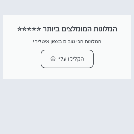
המלונות המומלצים ביותר ⭐⭐⭐⭐⭐
המלונות הכי טובים בצפון איטליה!
הקליקו עליי 😀