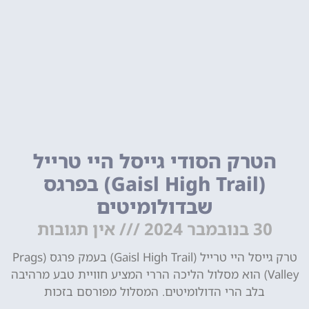
הטרק הסודי גייסל היי טרייל
(Gaisl High Trail) בפרגס
שבדולומיטים
30 בנובמבר 2024
אין תגובות
טרק גייסל היי טרייל (Gaisl High Trail) בעמק פרגס (Prags
Valley) הוא מסלול הליכה הררי המציע חוויית טבע מרהיבה
בלב הרי הדולומיטים. המסלול מפורסם בזכות