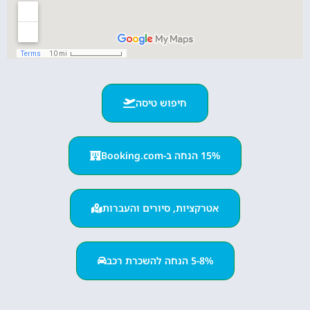
חיפוש טיסה
15% הנחה ב-Booking.com
אטרקציות, סיורים והעברות
5-8% הנחה להשכרת רכב