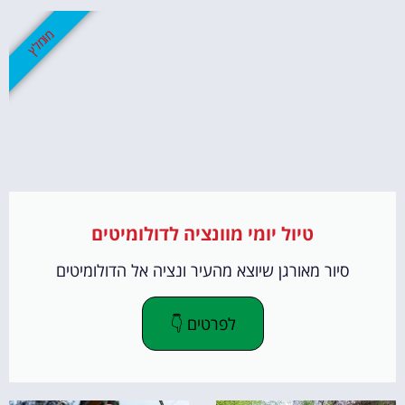
מומלץ
טיול יומי מוונציה לדולומיטים
סיור מאורגן שיוצא מהעיר ונציה אל הדולומיטים
לפרטים 👇