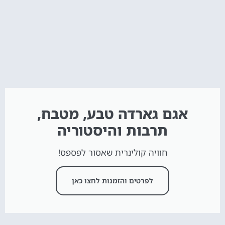
אגם גארדה טבע, מטבח,
תרבות והיסטוריה
חוויה קולינרית שאסור לפספס!
לפרטים והזמנות לחצו כאן