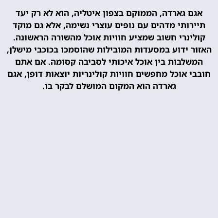
אגם גארדה, הממוקם בצפון איטליה, הוא לא רק יעד
תיירותי מדהים עם נופים עוצרי נשימה, אלא גם מוקד
קולינרי חשוב שמציע חוויות אוכל מהשורה הראשונה.
האזור ידוע במסעדות המובילות שהוסמכו בכוכבי מישלן,
המשלבות בין אוכל איכותי לסביבה קסומה. אם אתם
חובבי אוכל מחפשים חוויות קולינריות יוצאות דופן, אגם
גארדה הוא המקום המושלם לבקר בו.