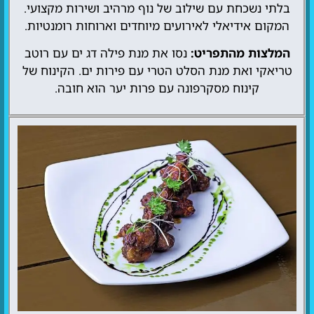
בלתי נשכחת עם שילוב של נוף מרהיב ושירות מקצועי.
המקום אידיאלי לאירועים מיוחדים וארוחות רומנטיות.
המלצות מהתפריט:
נסו את מנת פילה דג ים עם רוטב
טריאקי ואת מנת הסלט הטרי עם פירות ים. הקינוח של
קינוח מסקרפונה עם פרות יער הוא חובה.