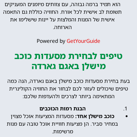
הוא תמיד ברמה גבוהה, עם צוותים מיומנים המעניקים
תשומת לב אישית לכל אורח. החוויה כוללת גם התאמה
אישית של המנות והמלצות על יינות שישלימו את
הארוחה.
Powered by
GetYourGuide
טיפים לבחירת מסעדות כוכב
מישלן באגם גארדה
בעת בחירת מסעדות כוכב מישלן באגם גארדה, הנה כמה
טיפים שיכולים לעזור לכם לבחור את החוויה הקולינרית
המתאימה ביותר לצרכים ולהעדפות שלכם:
הבנת רמות הכוכבים
כוכב מישלן אחד:
מסעדות המציעות אוכל מצוין
במחיר סביר. הן מציעות חוויית אוכל טובה עם מנות
מרשימות.