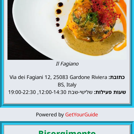
Il Fagiano
כתובת:
Via dei Fagiani 12, 25083 Gardone Riviera
BS, Italy
שעות פעילות:
שלישי-שבת 12:00-14:30, 19:00-22:30
Powered by
GetYourGuide
Risorgimento