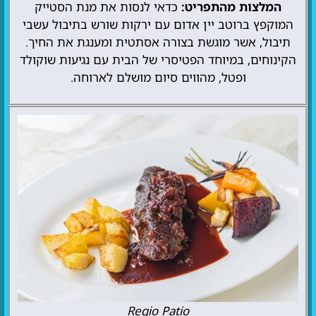
המלצות מהתפריט:
כדאי לנסות את מנת הסטייק
המוקפץ ברוטב יין אדום עם ירקות שורש בתיבול עשבי
תיבול, אשר מוגשת בצורה אסתטית ומענגת את החיך.
הקינוחים, במיוחד הפטיסרי של הבית עם נגיעות שוקולד
ופטל, מהווים סיום מושלם לארוחה.
Regio Patio