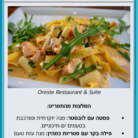
Oreste Restaurant & Suite
המלצות מהתפריט:
פסטה עם לובסטר:
מנה יוקרתית ומורכבת
בטעמים ים-תיכוניים.
פילה בקר עם פטריות כמהין:
מנה עזת טעם