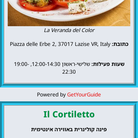
La Veranda del Color
כתובת:
Piazza delle Erbe 2, 37017 Lazise VR, Italy
שעות פעילות:
שלישי-ראשון 12:00-14:30, 19:00-
22:30
Powered by
GetYourGuide
Il Cortiletto
פינה קולינרית באווירה אינטימית