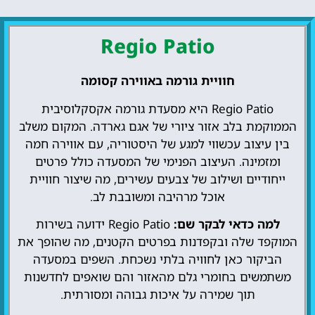
Regio Patio
חוויית גורמה באווירה קסומה
Regio Patio היא מסעדת גורמה אקסקלוסיבית
הממוקמת בלב אזור ציורי של אגם גארדה. המקום משלב
בין עיצוב עכשווי למגע של היסטוריה, עם אווירה חמה
ומזמינה. העיצוב הפנימי של המסעדה כולל פרטים
ייחודיים ושילוב של צבעים עשירים, מה שיצור חוויית
אוכל מרהיבה ומשובבת לב.
למה כדאי לבקר שם:
Regio Patio ידועה בשירות
המוקפד שלה ובקפדנות בפרטים הקטנים, מה שהופך את
הביקור כאן לחוויה בלתי נשכחת. השפים במסעדה
משתמשים בחומרי גלם מהאזור והם שואפים לחדשנות
תוך שמירה על איכות גבוהה ומסורתית.