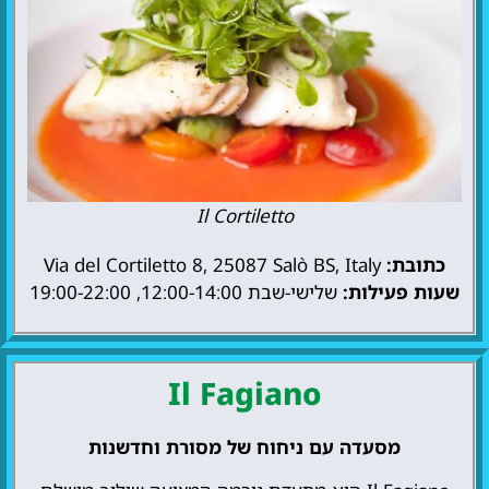
Il Cortiletto
כתובת:
Via del Cortiletto 8, 25087 Salò BS, Italy
שעות פעילות:
שלישי-שבת 12:00-14:00, 19:00-22:00
Il Fagiano
מסעדה עם ניחוח של מסורת וחדשנות