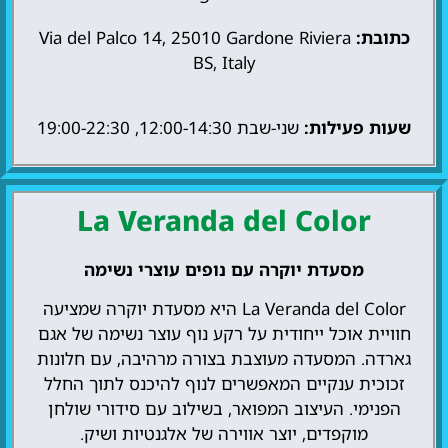
כתובת:
Via del Palco 14, 25010 Gardone Riviera
BS, Italy
שעות פעילות:
שני-שבת 12:00-14:30, 19:00-22:30
La Veranda del Color
מסעדת יוקרה עם נופים עוצרי נשימה
La Veranda del Color היא מסעדת יוקרה שמציעה
חוויית אוכל ייחודית על רקע נוף עוצר נשימה של אגם
גארדה. המסעדה מעוצבת בצורה מרהיבה, עם חלונות
זכוכית ענקיים המאפשרים לנוף להיכנס לתוך החלל
הפנימי. העיצוב המפואר, בשילוב עם סידורי שולחן
מוקפדים, יוצר אווירה של אלגנטיות ושיק.