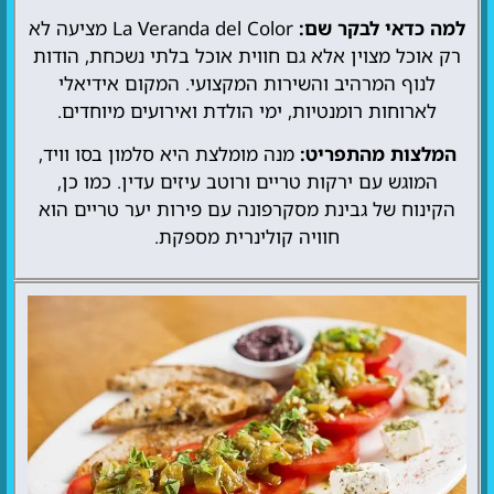
למה כדאי לבקר שם:
La Veranda del Color מציעה לא
רק אוכל מצוין אלא גם חווית אוכל בלתי נשכחת, הודות
לנוף המרהיב והשירות המקצועי. המקום אידיאלי
לארוחות רומנטיות, ימי הולדת ואירועים מיוחדים.
המלצות מהתפריט:
מנה מומלצת היא סלמון בסו וויד,
המוגש עם ירקות טריים ורוטב עיזים עדין. כמו כן,
הקינוח של גבינת מסקרפונה עם פירות יער טריים הוא
חוויה קולינרית מספקת.