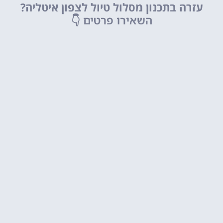
עזרה בתכנון מסלול טיול לצפון איטליה?
השאירו פרטים
👇