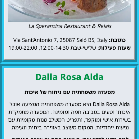
La Speranzina Restaurant & Relais
כתובת:
Via Sant’Antonio 7, 25087 Salò BS, Italy
שעות פעילות:
שלישי-שבת 12:00-14:30, 19:00-22:00
Dalla Rosa Alda
מסעדה משפחתית עם ניחוח של איכות
Dalla Rosa Alda היא מסעדה משפחתית המציעה אוכל
איכותי וטעים בסביבה חמה ומזמינה. המסעדה מתמקדת
בשירות אישי ומוקפד, ותפריט המשלב מנות מקומיות עם
נגיעות ייחודיות. המקום מעוצב באווירה ביתית ונעימה.