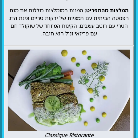
המלצות מהתפריט:
המנות המומלצות כוללות את מנת
הפסטה הביתית עם תמציות של ירקות טריים ומנת הדג
הטרי עם רוטב עשבים. הקינוח המיוחד של שוקולד חם
עם פריזאי וניל הוא חובה.
Classique Ristorante