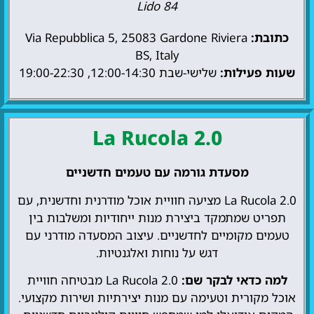
Lido 84
כתובת:
Via Repubblica 5, 25083 Gardone Riviera
BS, Italy
שעות פעילות:
שלישי-שבת 12:00-14:30, 19:00-22:30
La Rucola 2.0
מסעדת גורמה עם טעמים חדשניים
La Rucola 2.0 מציעה חוויית אוכל מודרנית וחדשנית, עם
תפריט שמתמקד ביצירת מנות ייחודיות ומשלבות בין
טעמים מקומיים לחדשניים. עיצוב המסעדה מודרני עם
דגש על נוחות ואלגנטיות.
למה כדאי לבקר שם:
La Rucola 2.0 מבטיחה חוויית
אוכל מקורית וטעימה עם מנות יצירתיות ושירות מקצועי.