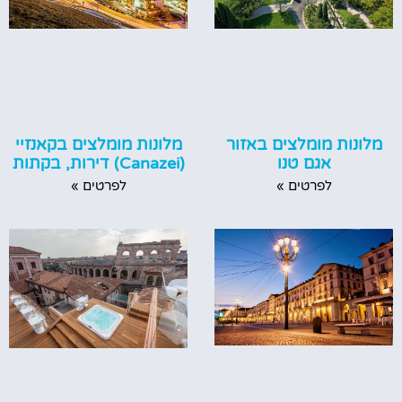
מלונות מומלצים באזור
מלונות מומלצים בקאנזיי
אגם טנו
(Canazei) דירות, בקתות
לפרטים »
לפרטים »