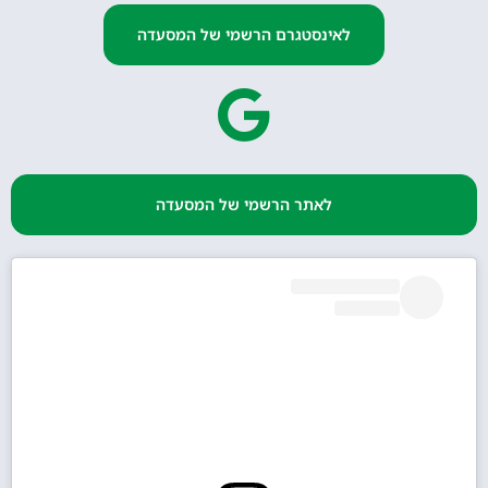
לאינסטגרם הרשמי של המסעדה
לאתר הרשמי של המסעדה