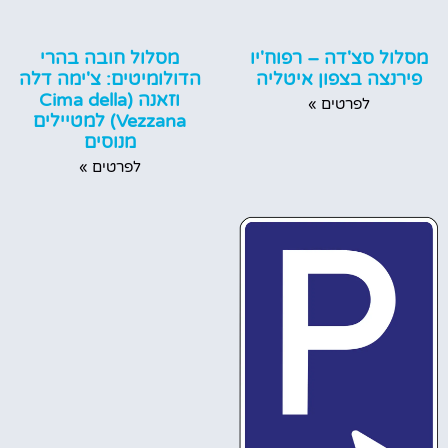
מסלול סצ'דה – רפוח'יו
מסלול חובה בהרי
פירנצה בצפון איטליה
הדולומיטים: צ'ימה דלה
וזאנה (Cima della
לפרטים »
Vezzana) למטיילים
מנוסים
לפרטים »