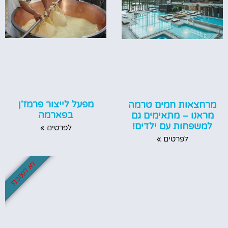
מפעל לייצור פרמז'ן
מרחצאות חמים טרמה
בפארמה
מראנו – מתאימים גם
למשפחות עם ילדים!
לפרטים »
לפרטים »
לא לפספס!