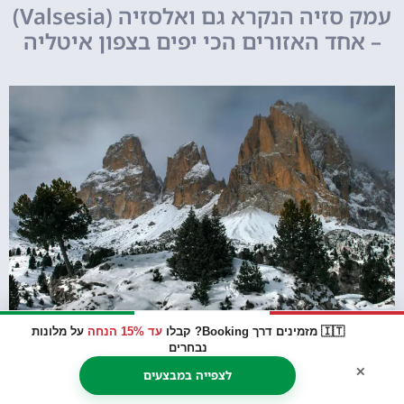
עמק סזיה הנקרא גם ואלסזיה (Valsesia)
– אחד האזורים הכי יפים בצפון איטליה
🇮🇹 מזמינים דרך Booking? קבלו
עד 15% הנחה
על מלונות
נבחרים
×
לצפייה במבצעים