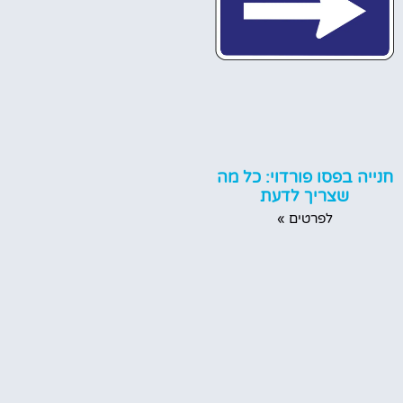
חנייה בפסו פורדוי: כל מה
שצריך לדעת
לפרטים »