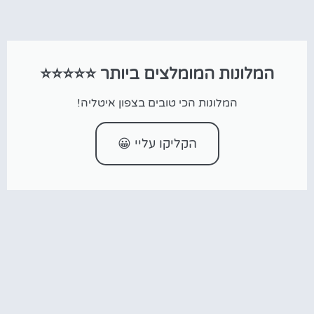
המלונות המומלצים ביותר ⭐⭐⭐⭐⭐
המלונות הכי טובים בצפון איטליה!
הקליקו עליי 😀