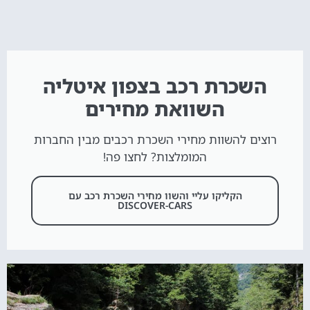
השכרת רכב בצפון איטליה
השוואת מחירים
רוצים להשוות מחירי השכרת רכבים מבין החברות
המומלצות? לחצו פה!
הקליקו עליי והשוו מחירי השכרת רכב עם
DISCOVER-CARS