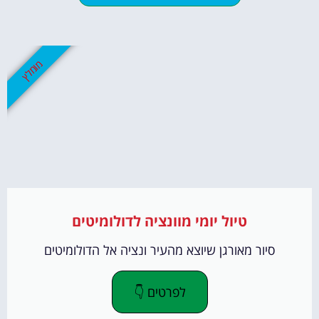
מומלץ
טיול יומי מוונציה לדולומיטים
סיור מאורגן שיוצא מהעיר ונציה אל הדולומיטים
לפרטים 👇