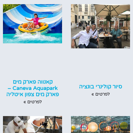
קאנווה פארק מים
סיור קולינרי בונציה
Caneva Aquapark –
פארק מים צפון איטליה
לפרטים »
לפרטים »