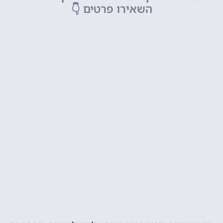
השאירו פרטים
👇