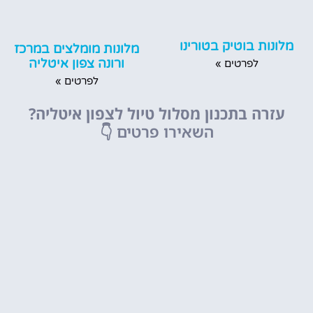
מלונות בוטיק בטורינו
מלונות מומלצים במרכז
ורונה צפון איטליה
לפרטים »
לפרטים »
עזרה בתכנון מסלול טיול לצפון איטליה?
השאירו פרטים
👇