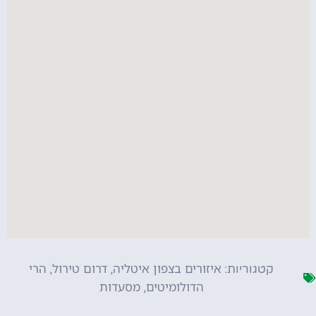
איזורים בצפון איטליה
דרום טירול
הרי
קטגוריות:
,
,
הדולומיטים
מסעדות
,