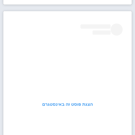
הצגת פוסט זה באינסטגרם