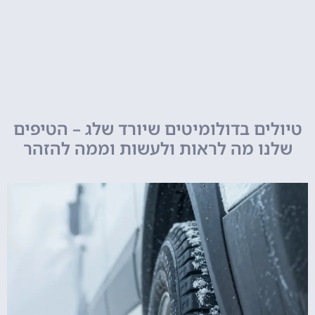
טיולים בדולומיטים שיורד שלג – הטיפים
שלנו מה לראות ולעשות וממה להזהר