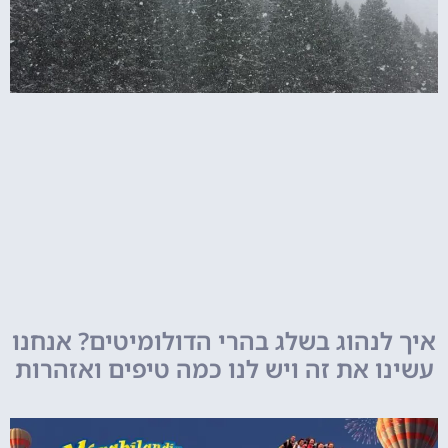
איך לנהוג בשלג בהרי הדולומיטים? אנחנו
עשינו את זה ויש לנו כמה טיפים ואזהרות