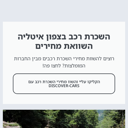
השכרת רכב בצפון איטליה
השוואת מחירים
רוצים להשוות מחירי השכרת רכבים מבין החברות
המומלצות? לחצו פה!
הקליקו עליי והשוו מחירי השכרת רכב עם
DISCOVER-CARS