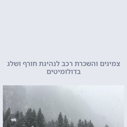
צמיגים והשכרת רכב לנהיגת חורף ושלג
בדולומיטים