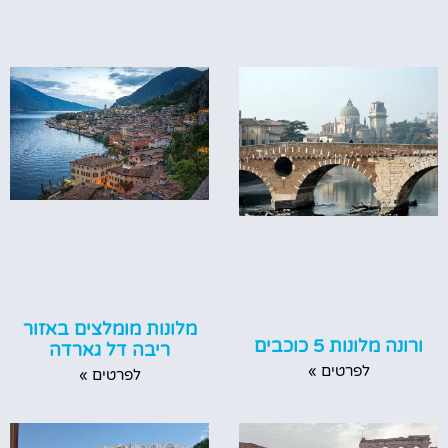
מלונות מומלצים באזור
ורונה מלונות 5 כוכבים
ריבה דל גארדה
לפרטים »
לפרטים »