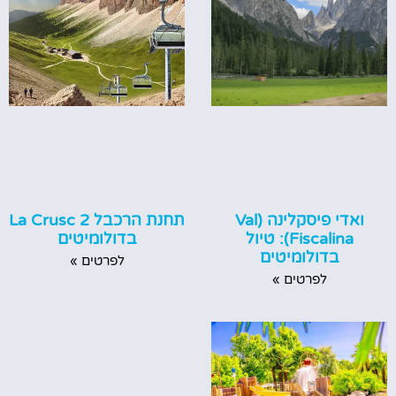
ואדי פיסקלינה (Val
תחנת הרכבל La Crusc 2
Fiscalina): טיול
בדולומיטים
בדולומיטים
לפרטים »
לפרטים »