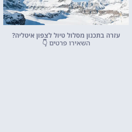
עזרה בתכנון מסלול טיול לצפון איטליה?
השאירו פרטים
👇