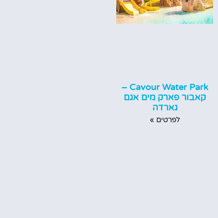
Cavour Water Park –
קאבור פארק מים אגם
גארדה
לפרטים »