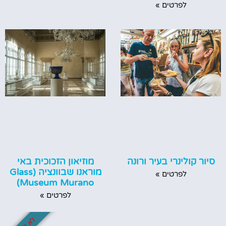
לפרטים »
סיור קולינרי בעיר ורונה
מוזיאון הזכוכית באי
מוראנו שבוונציה (Glass
לפרטים »
Museum Murano)
לפרטים »