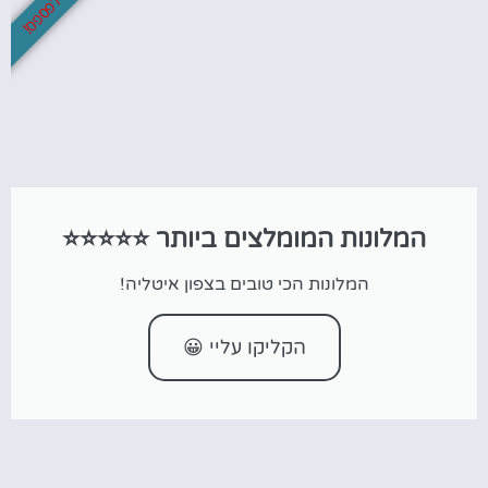
לא לפספס!
המלונות המומלצים ביותר ⭐⭐⭐⭐⭐
המלונות הכי טובים בצפון איטליה!
הקליקו עליי 😀