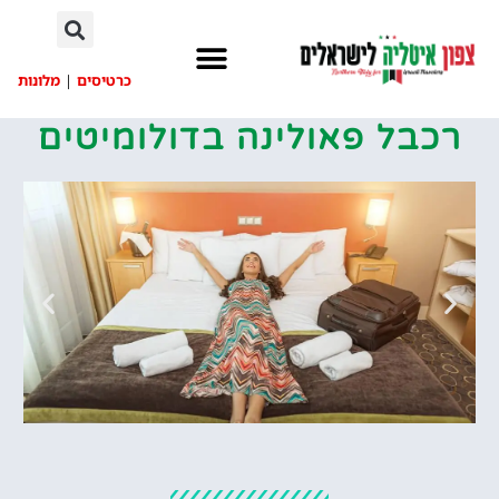
לתוכן
כרטיסים
|
מלונות
רכבל פאולינה בדולומיטים
מלונות