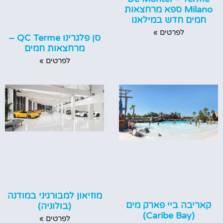
Milano ספא מרחצאות
חמים חדש במילאנו
לפרטים »
סן פלגרינו QC Terme –
מרחצאות חמים
לפרטים »
מוזיאון למבורגיני במודנה
קאריבה ביי פארק מים
(בולוניה)
(Caribe Bay)
לפרטים »