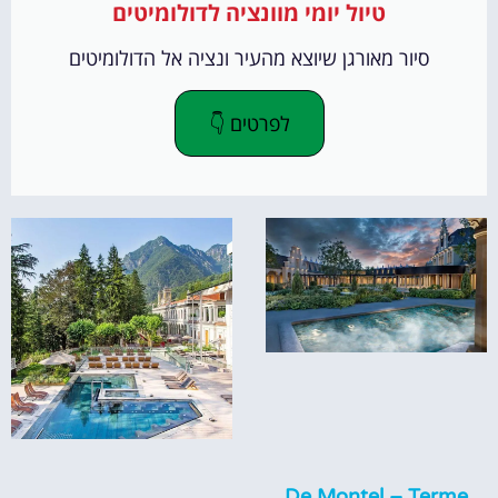
טיול יומי מוונציה לדולומיטים
סיור מאורגן שיוצא מהעיר ונציה אל הדולומיטים
לפרטים 👇
De Montel – Terme