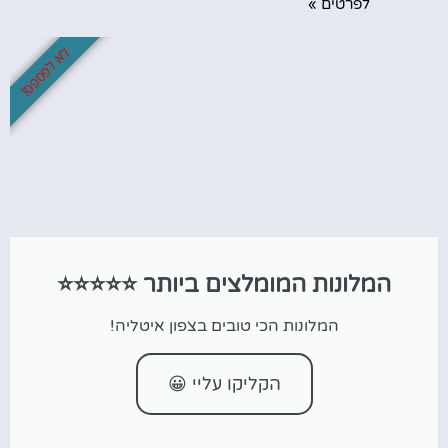
לפרטים »
לא לפספס!
המלונות המומלצים ביותר ⭐⭐⭐⭐⭐
המלונות הכי טובים בצפון איטליה!
הקליקו עליי 😀