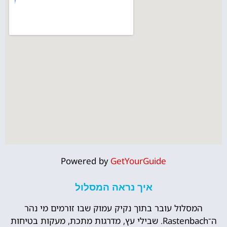
Powered by
GetYourGuide
איך נראה המסלול
המסלול עובר בתוך נקיק עמוק שבו זורמים מי נהר
ה־Rastenbach. שבילי עץ, מדרגות מתכת, מעקות בטיחות