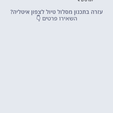
עזרה בתכנון מסלול טיול לצפון איטליה?
השאירו פרטים
👇