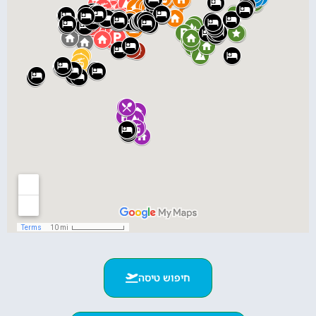
חיפוש טיסה