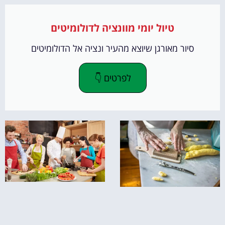
טיול יומי מוונציה לדולומיטים
סיור מאורגן שיוצא מהעיר ונציה אל הדולומיטים
לפרטים 👇