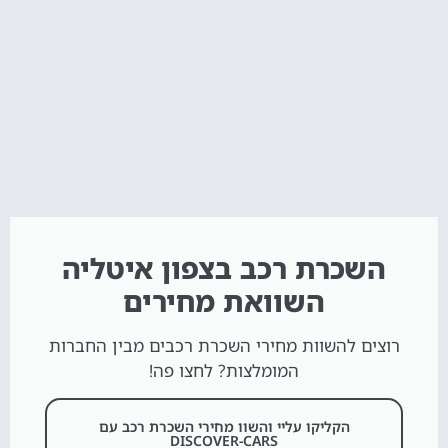
השכרת רכב בצפון איטליה
השוואת מחירים
רוצים להשוות מחירי השכרת רכבים מבין החברות
המומלצות? לחצו פה!
הקליקו עליי והשוו מחירי השכרת רכב עם
DISCOVER-CARS