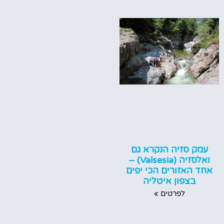
עמק סזיה הנקרא גם
ואלסזיה (Valsesia) –
אחד האזורים הכי יפים
בצפון איטליה
לפרטים »