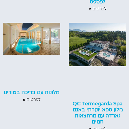
לפספס
לפרטים »
מלונות עם בריכה בטורינו
לפרטים »
QC Termegarda Spa
מלון ספא יוקרתי באגם
גארדה עם מרחצאות
חמים
לפרטים »