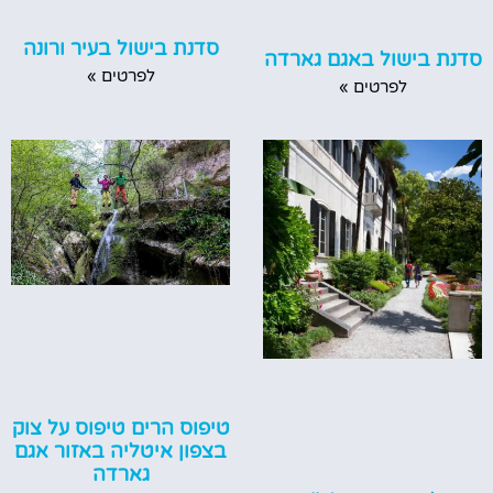
סדנת בישול בעיר ורונה
סדנת בישול באגם גארדה
לפרטים »
לפרטים »
טיפוס הרים טיפוס על צוק
בצפון איטליה באזור אגם
גארדה