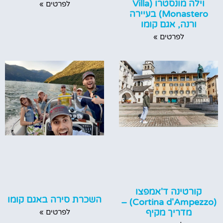
וילה מונסטרו (Villa
לפרטים »
Monastero) בעיירה
ורנה, אגם קומו
לפרטים »
קורטינה ד'אמפצו
השכרת סירה באגם קומו
(Cortina d'Ampezzo) –
מדריך מקיף
לפרטים »