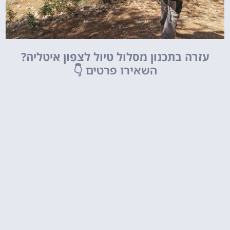
עזרה בתכנון מסלול טיול לצפון איטליה?
השאירו פרטים
👇