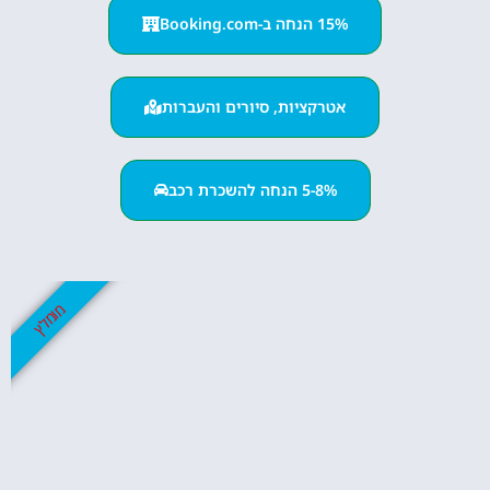
15% הנחה ב-Booking.com
אטרקציות, סיורים והעברות
5-8% הנחה להשכרת רכב
מומלץ