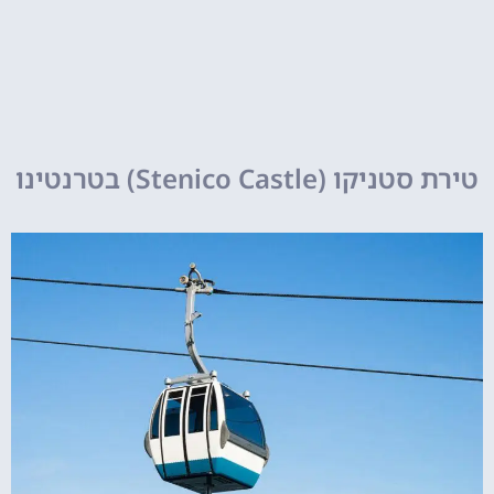
טירת סטניקו (Stenico Castle) בטרנטינו