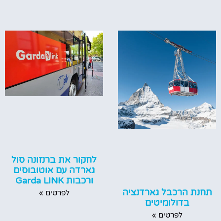
לחקור את ברנזונה סול
גארדה עם אוטובוסים
ורכבות Garda LINK
תחנת הרכבל גארדנציה
לפרטים »
בדולומיטים
לפרטים »