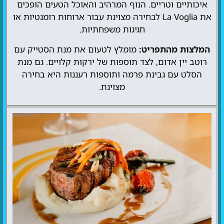
איכותיים וטריים. הנוף המרהיב והאוכל הטעים הופכים
את La Voglia לבחירה מצוינת עבור ארוחות רומנטיות או
חגיגות משפחתיות.
המלצות מהתפריט:
מומלץ לטעום את מנת הסטייק עם
רוטב יין אדום, לצד תוספות של ירקות קלויים. גם מנת
הסלט עם גבינת פרמה ותוספות רעננות היא בחירה
מצוינת.