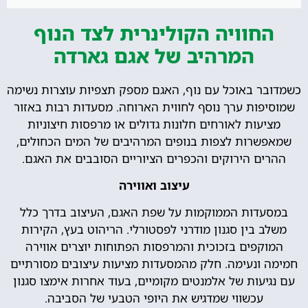
החוויה הקולינרית לצד הנוף
המרהיב של אגם גארדה
כשמדובר באוכל עם נוף, האגם מספק תצפיות עוצרות נשימה
שמוסיפות ערך נוסף לחווית הארוחה. מסעדות רבות באזור
מציעות לאורחים חלונות גדולים או מרפסות חיצוניות
שמאפשרות לצפות בנופים המרהיבים של המים הכחולים,
ההרים הירוקים והכפרים הציוריים הסובבים את האגם.
עיצוב ואווירה
במסעדות הממוקמות על שפת האגם, העיצוב בדרך כלל
משלב בין סגנון מודרני לפסטורלי. הריהוט בעץ, הקירות
המוקפים בזכוכית והמרפסות הפתוחות יוצרים אווירה
חמימה ונעימה. חלק מהמסעדות מציעות עיצובים מסורתיים
עם נגיעות של אלמנטים מקומיים, בעוד אחרות אימצו סגנון
עכשווי שמדגיש את היופי הטבעי של הסביבה.