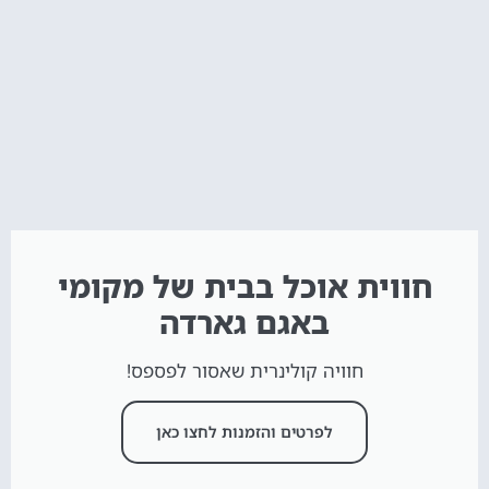
חווית אוכל בבית של מקומי
באגם גארדה
חוויה קולינרית שאסור לפספס!
לפרטים והזמנות לחצו כאן