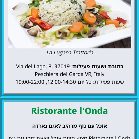
La Lugana Trattoria
כתובת ושעות פעילות:
Via del Lago, 8, 37019
Peschiera del Garda VR, Italy
שעות פעילות: כל יום 12:00-14:30, 19:00-22:00
Ristorante l'Onda
אוכל עם נוף מרהיב לאגם גארדה
Ristorante l'Onda מציע חווית אוכל יוצאת דופן עם נוף