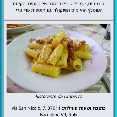
פירות ים, שמכילה שילוב נהדר של טעמים. הקינוח
המומלץ הוא מוס השוקולד עם תוספות פרי טרי.
Ristorante da Umberto
כתובת ושעות פעילות:
Via San Nicolò, 7, 37011
Bardolino VR, Italy