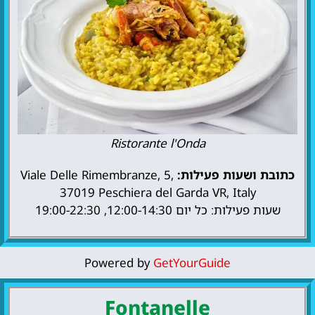
Ristorante l'Onda
כתובת ושעות פעילות:
Viale Delle Rimembranze, 5,
37019 Peschiera del Garda VR, Italy
שעות פעילות: כל יום 12:00-14:30, 19:00-22:30
Powered by
GetYourGuide
Fontanelle