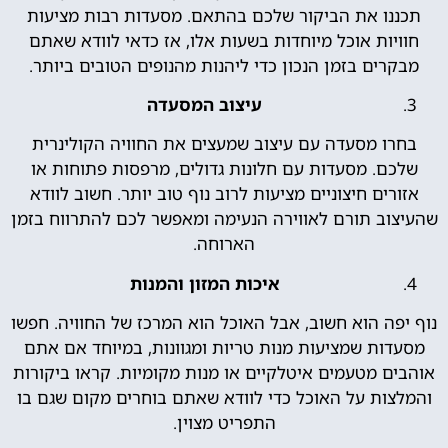
תכננו את הביקור שלכם בהתאם. מסעדות רבות מציעות
חוויות אוכל מיוחדות בשעות אלו, אז כדאי לוודא שאתם
מבקרים בזמן הנכון כדי ליהנות מהנופים הטובים ביותר.
עיצוב המסעדה
בחרו מסעדה עם עיצוב שמעצים את החוויה הקולינרית
שלכם. מסעדות עם חלונות גדולים, מרפסות פתוחות או
אזורים חיצוניים מציעות לרוב נוף טוב יותר. חשוב לוודא
שהעיצוב תורם לאווירה הנעימה ומאפשר לכם להתרווח בזמן
הארוחה.
איכות המזון והמנות
נוף יפה הוא חשוב, אבל האוכל הוא המרכז של החוויה. חפשו
מסעדות שמציעות מנות טריות ומגוונות, במיוחד אם אתם
אוהבים מטעמים איטלקיים או מנות מקומיות. קראו ביקורות
והמלצות על האוכל כדי לוודא שאתם בוחרים מקום שגם בו
התפריט מצוין.