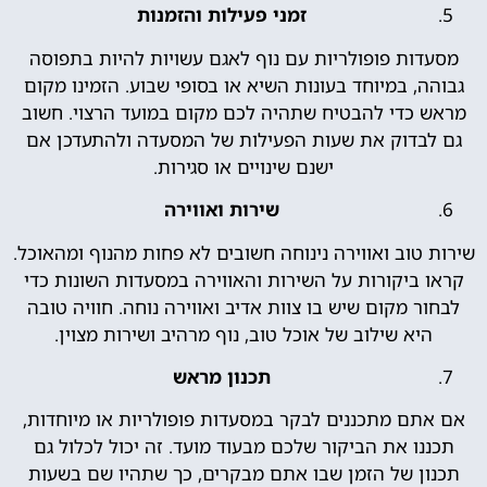
זמני פעילות והזמנות
מסעדות פופולריות עם נוף לאגם עשויות להיות בתפוסה
גבוהה, במיוחד בעונות השיא או בסופי שבוע. הזמינו מקום
מראש כדי להבטיח שתהיה לכם מקום במועד הרצוי. חשוב
גם לבדוק את שעות הפעילות של המסעדה ולהתעדכן אם
ישנם שינויים או סגירות.
שירות ואווירה
שירות טוב ואווירה נינוחה חשובים לא פחות מהנוף ומהאוכל.
קראו ביקורות על השירות והאווירה במסעדות השונות כדי
לבחור מקום שיש בו צוות אדיב ואווירה נוחה. חוויה טובה
היא שילוב של אוכל טוב, נוף מרהיב ושירות מצוין.
תכנון מראש
אם אתם מתכננים לבקר במסעדות פופולריות או מיוחדות,
תכננו את הביקור שלכם מבעוד מועד. זה יכול לכלול גם
תכנון של הזמן שבו אתם מבקרים, כך שתהיו שם בשעות