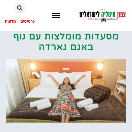
לתוכן
כרטיסים
|
מלונות
מסעדות מומלצות עם נוף
באגם גארדה