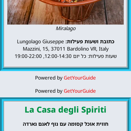
Miralago
כתובת ושעות פעילות:
Lungolago Giuseppe
Mazzini, 15, 37011 Bardolino VR, Italy
שעות פעילות: כל יום 12:00-14:30, 19:00-22:00
Powered by
GetYourGuide
Powered by
GetYourGuide
La Casa degli Spiriti
חווית אוכל קסומה עם נוף לאגם גארדה