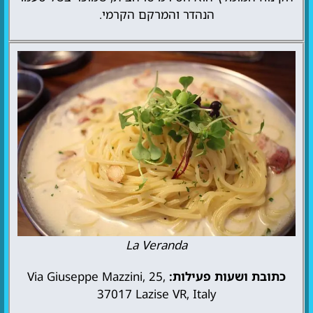
הנהדר והמרקם הקרמי.
La Veranda
כתובת ושעות פעילות:
Via Giuseppe Mazzini, 25,
37017 Lazise VR, Italy