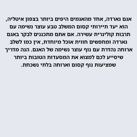
אגם גארדה, אחד מהאגמים היפים ביותר בצפון איטליה,
הוא יעד תיירותי קסום המשלב טבע עוצר נשימה עם
תרבות קולינרית עשירה. אם אתם מתכננים לבקר באגם
גארדה ומחפשים חווית אוכל מיוחדת, אין כמו לשלב
ארוחה נהדרת עם נוף עוצר נשימה של האגם. הנה מדריך
שיסייע לכם למצוא את המסעדות הטובות ביותר
שמציעות נוף קסום וארוחה בלתי נשכחת.