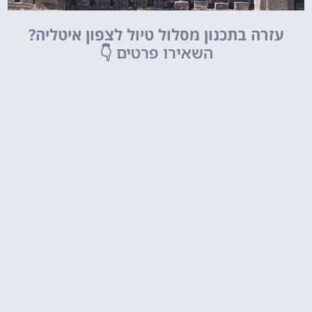
עזרה בתכנון מסלול טיול לצפון איטליה?
השאירו פרטים
👇