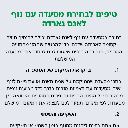
טיפים לבחירת מסעדה עם נוף
לאגם גארדה
בחירה במסעדה עם נוף לאגם גארדה יכולה להוסיף חוויה
קסומה לארוחה שלכם. כדי להבטיח שתהנו מהחוויה
המרבית, הנה כמה טיפים שיעזרו לכם לבחור את המסעדה
המושלמת:
בדקו את המיקום של המסעדה
בחרו מסעדה שממוקמת על שפת האגם או עם גישה לנוף
ישיר. מסעדות עם תצפיות טובות בדרך כלל מציעות נופים
מרהיבים של המים, ההרים והכפרים הסמוכים. השוואה בין
מסעדות לפי מיקומן תעזור לכם למצוא את המקום המושלם.
השקיעה והשמש
אם אתם רוצים ליהנות מהנוף בזמן השמש או השקיעה,