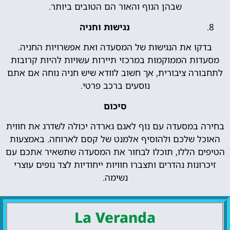
שבהן הנוף והאור הם הטובים ביותר.
נגישות וחניה
בדקו את הנגישות של המסעדה ואת אפשרויות החניה.
מסעדות הממוקמות במרכזי תיירות עשויות להיות קרובות
לתחבורה ציבורית, אך חשוב לוודא שיש חניה נוחה אם אתם
נוסעים ברכב פרטי.
סיכום
בחירה במסעדה עם נוף לאגם גארדה יכולה לשדרג את חווית
האוכל שלכם ולהוסיף אלמנט של קסם לארוחה. באמצעות
הטיפים הללו, תוכלו לבחור את המסעדה שתשאיר אתכם עם
זיכרונות נהדרים ותצברו חוויות ייחודיות לצד נופים עוצרי
נשימה.
La Veranda