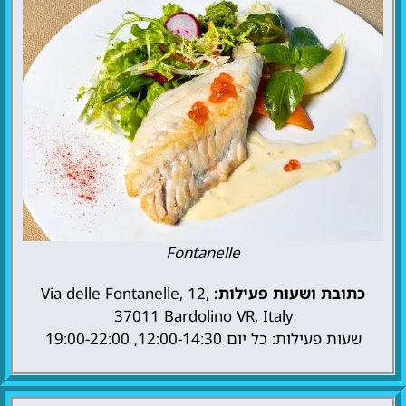
Fontanelle
כתובת ושעות פעילות:
Via delle Fontanelle, 12,
37011 Bardolino VR, Italy
שעות פעילות: כל יום 12:00-14:30, 19:00-22:00