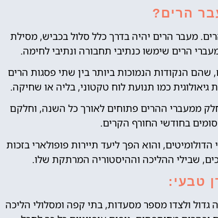
בר הרים?
רים. מעבר הרים יהיה בדרך כלל סלול בכביש, מסילת
עברי הרים שימשו כנתיבי תחבורה ונתיבי לחימה.
 שהם הנקודות הנמוכות ביותר בין שתי פסגות הרים
 גיאולוגית כמו תנועת לוח טקטוני, בליה או שחיקה.
לק ממעברי ההרים פתוחים לאורך כל השנה, וחלקם
סומים בחודשי החורף הקרים.
הדולומיטים, והוא הפך ליעד תיירות פופולארי בזכות
ים, שבילי ההליכה וההיסטוריה המרתקת שלו.
ן טבעי:
 גדול ולצדו מספר מסעדות, בתי קפה ומסלולי הליכה