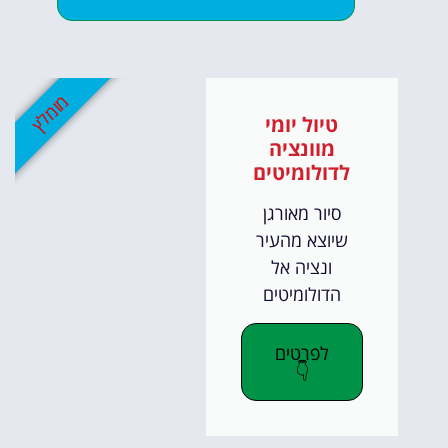
מומלץ
טיול יומי
מוונציה
לדולומיטים
סיור מאורגן
שיוצא מהעיר
ונציה אל
הדולומיטים
לפרטים
👇