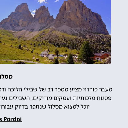
מסלול
מעבר פורדוי מציע מספר רב של שבילי הליכה ור
פסגות מלכותיות ועמקים מוריקים. השבילים נעי
יוכל למצוא מסלול שנתפר בדיוק עבורו
s Pordoi: