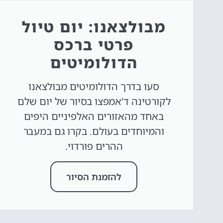
מבולצאנו: יום טיול
פרטי ברכס
הדולומיטים
סעו בדרך הדולומיטים מבולצאנו
לקורטינה ד'אמפצו בסיור של יום שלם
באחד מהאזורים האלפיניים היפים
והמיוחדים בעולם. בקרו גם במעבר
ההרים פורדוי.
להזמנת הסיור