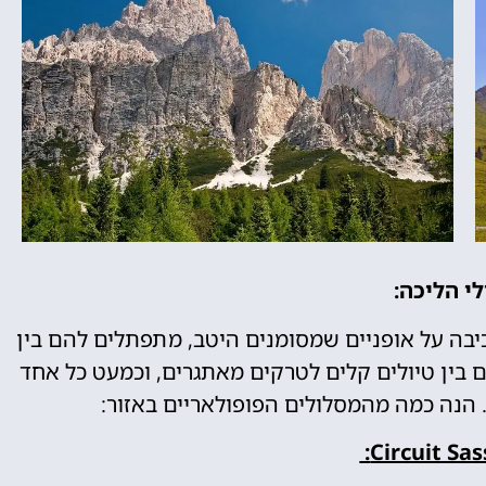
י הליכה:
כיבה על אופניים שמסומנים היטב, מתפתלים להם בין
ם בין טיולים קלים לטרקים מאתגרים, וכמעט כל אחד
. הנה כמה מהמסלולים הפופולאריים באזור:
Circuit Sas