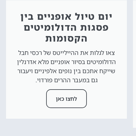
יום טיול אופניים בין
פסגות הדולומיטים
הקסומות
צאו לגלות את ההיילייטס של רכסי חבל
הדולומיטים בסיור אופניים מלא אדרנלין
שייקח אתכם בין נופים אלפיניים ויעבור
גם במעבר ההרים פורדוי.
לחצו כאן