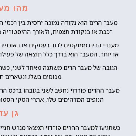
מהו מע
מעבר הרים הוא נקודה נמוכה יחסית בין רכסי ה
רכבת או בנקודת תצפית, ולאורך ההיסטוריה מ
מעברי הרים ממוקמים לרוב בעמקים או באוכפים,
או יותר. המעבר הוא בדרך כלל תוצאה של פעילות
הגובה של מעבר הרים משתנה מאחד לשני, כשח
מכוסים בשלג ונשארים ח
מעבר ההרים פורדוי נחשב לשני בגובהו ברכס הרי 
הנופים המדהימים שלו, אתרי הסקי הסמוכ
גן עד
כשתגיעו למעבר ההרים פורדוי תמצאו מגרש חנייה