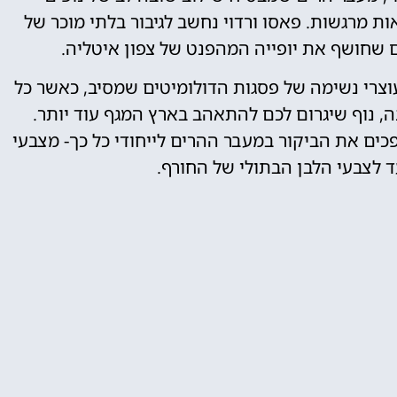
 מרגשות. פאסו ורדוי נחשב לגיבור בלתי מוכר של
 שחושף את יופייה המהפנט של צפון איטליה.
וצרי נשימה של פסגות הדולומיטים שמסיב, כאשר כל
נה, נוף שיגרום לכם להתאהב בארץ המגף עוד יותר.
ים את הביקור במעבר ההרים לייחודי כל כך- מצבעי
 לצבעי הלבן הבתולי של החורף.