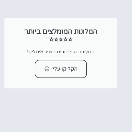
המלונות המומלצים ביותר
⭐⭐⭐⭐⭐
המלונות הכי טובים בצפון איטליה!
הקליקו עליי 😀