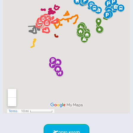
חיפוש טיסה