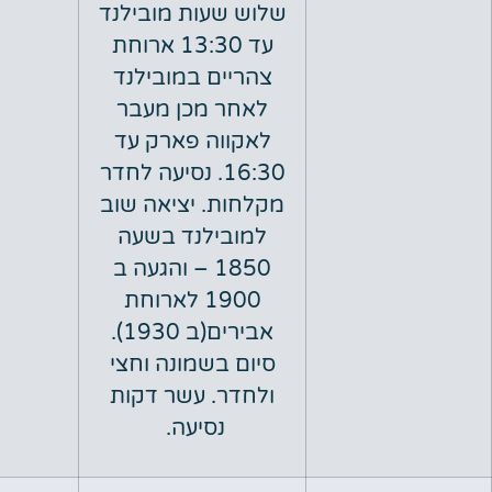
שלוש שעות מובילנד
עד 13:30 ארוחת
צהריים במובילנד
לאחר מכן מעבר
לאקווה פארק עד
16:30. נסיעה לחדר
מקלחות. יציאה שוב
למובילנד בשעה
1850 – והגעה ב
1900 לארוחת
אבירים(ב 1930).
סיום בשמונה וחצי
ולחדר. עשר דקות
נסיעה.