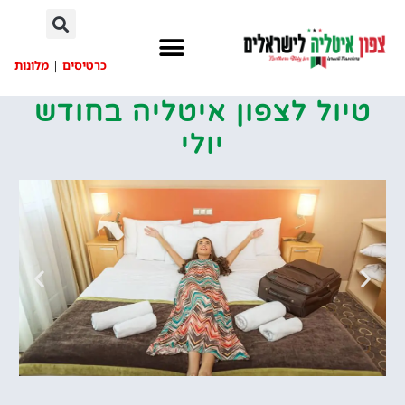
לתוכן
כרטיסים
|
מלונות
ל לצפון איטליה בחודש
יולי