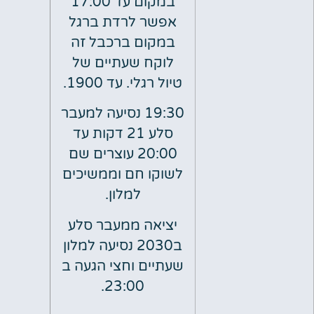
במקום עד 17:00
אפשר לרדת ברגל
במקום ברכבל זה
לוקח שעתיים של
טיול רגלי. עד 1900.
19:30 נסיעה למעבר
סלע 21 דקות עד
20:00 עוצרים שם
לשוקו חם וממשיכים
למלון.
יציאה ממעבר סלע
ב2030 נסיעה למלון
שעתיים וחצי הגעה ב
23:00.