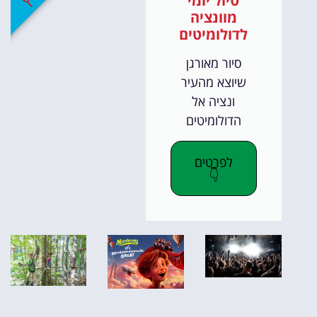
טיול יומי
מוונציה
לדולומיטים
סיור מאורגן
שיוצא מהעיר
ונציה אל
הדולומיטים
לפרטים
👇