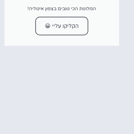
המלונות הכי טובים בצפון איטליה!
הקליקו עליי 😀