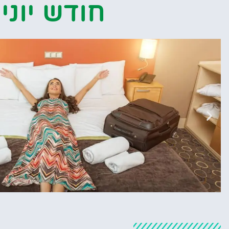
חודש יוני
מלונות