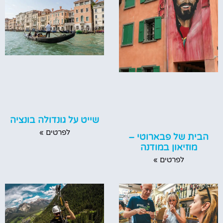
שייט על גונדולה בונציה
לפרטים »
הבית של פבארוטי –
מוזיאון במודנה
לפרטים »