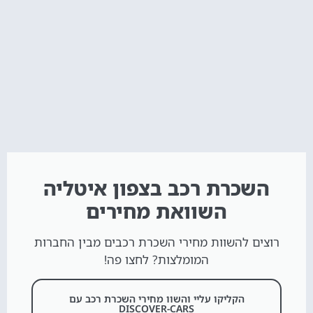
השכרת רכב בצפון איטליה
השוואת מחירים
רוצים להשוות מחירי השכרת רכבים מבין החברות
המומלצות? לחצו פה!
הקליקו עליי והשוו מחירי השכרת רכב עם
DISCOVER-CARS