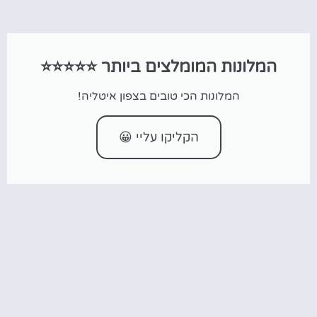
המלונות המומלצים ביותר ⭐⭐⭐⭐⭐
המלונות הכי טובים בצפון איטליה!
הקליקו עליי 😀