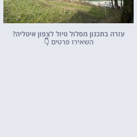
עזרה בתכנון מסלול טיול לצפון איטליה?
השאירו פרטים
👇