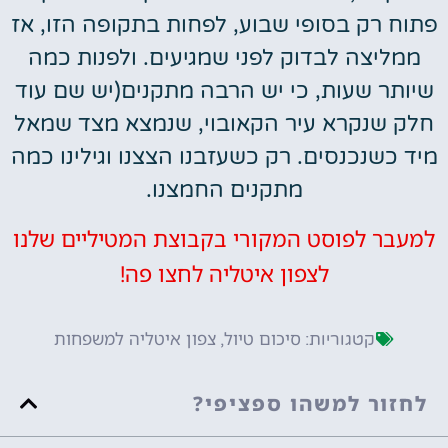
פתוח רק בסופי שבוע, לפחות בתקופה הזו, אז
ממליצה לבדוק לפני שמגיעים. ולפנות כמה
שיותר שעות, כי יש הרבה מתקנים(יש שם עוד
חלק שנקרא עיר הקאובוי, שנמצא מצד שמאל
מיד כשנכנסים. רק כשעזבנו הצצנו וגילינו כמה
מתקנים החמצנו.
למעבר לפוסט המקורי בקבוצת המטיליים שלנו
לצפון איטליה לחצו פה!
סיכום טיול
צפון איטליה למשפחות
קטגוריות:
,
לחזור למשהו ספציפי?