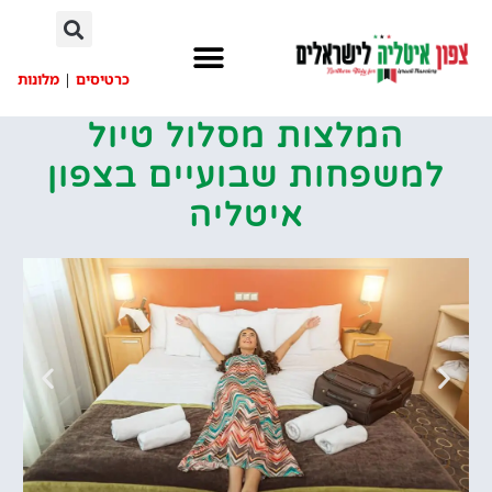
לתוכן
כרטיסים
|
מלונות
המלצות מסלול טיול
למשפחות שבועיים בצפון
איטליה