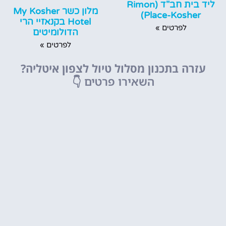
ליד בית חב"ד (Rimon
מלון כשר My Kosher
Place-Kosher)
Hotel בקנאזיי הרי
לפרטים »
הדולומיטים
לפרטים »
עזרה בתכנון מסלול טיול לצפון איטליה?
השאירו פרטים
👇