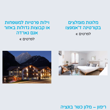
וילות פרטיות למשפחות
מלונות מומלצים
או קבוצות גדולות באזור
בקורטינה ד'אמפצו
אגם גארדה
לפרטים »
לפרטים »
רימון – מלון כשר בונציה