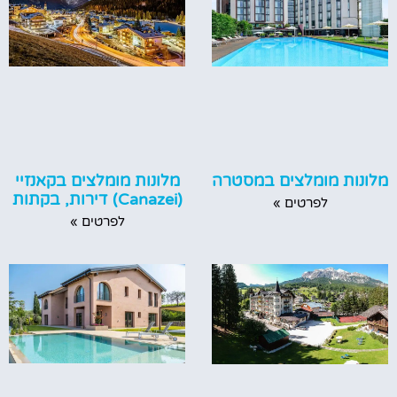
מלונות מומלצים במסטרה
מלונות מומלצים בקאנזיי
(Canazei) דירות, בקתות
לפרטים »
לפרטים »