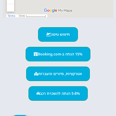
חיפוש טיסה
15% הנחה ב-Booking.com
אטרקציות, סיורים והעברות
5-8% הנחה להשכרת רכב