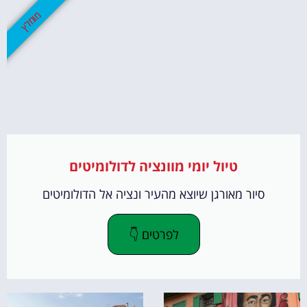
מומלץ
טיול יומי מוונציה לדולומיטים
סיור מאורגן שיוצא מהעיר ונציה אל הדולומיטים
לפרטים 👇