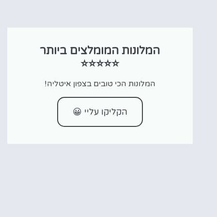
המלונות המומלצים ביותר
⭐⭐⭐⭐⭐
המלונות הכי טובים בצפון איטליה!
הקליקו עליי 😀