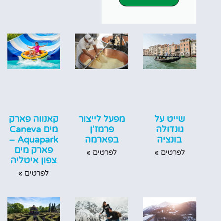
שייט על
מפעל לייצור
קאנווה פארק
גונדולה
פרמז'ן
מים Caneva
בונציה
בפארמה
Aquapark –
פארק מים
לפרטים »
לפרטים »
צפון איטליה
לפרטים »