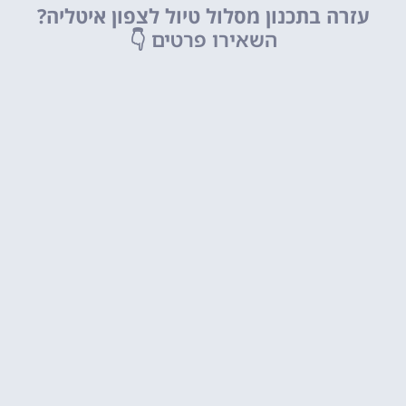
עזרה בתכנון מסלול טיול לצפון איטליה?
השאירו פרטים
👇