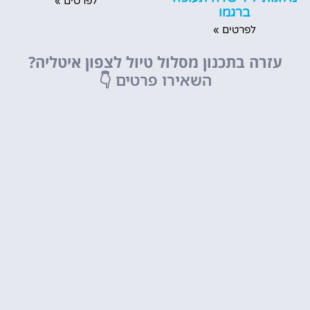
לפרטים »
ברגמו
לפרטים »
עזרה בתכנון מסלול טיול לצפון איטליה?
השאירו פרטים
👇