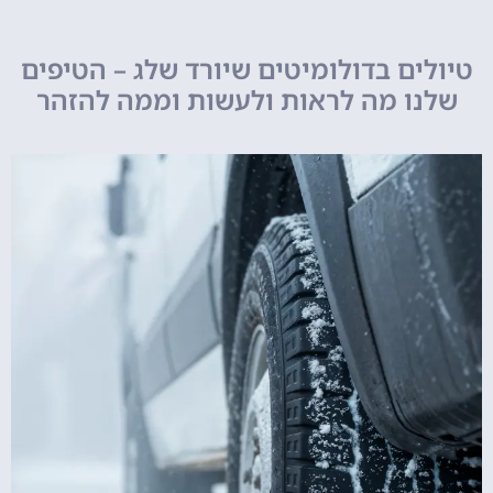
טיולים בדולומיטים שיורד שלג – הטיפים
שלנו מה לראות ולעשות וממה להזהר