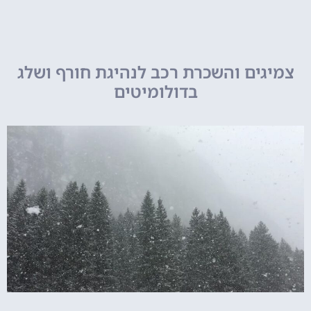
צמיגים והשכרת רכב לנהיגת חורף ושלג
בדולומיטים