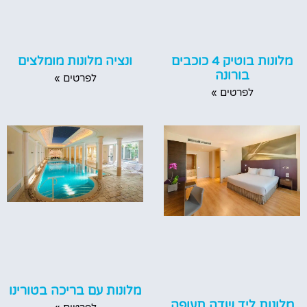
ונציה מלונות מומלצים
מלונות בוטיק 4 כוכבים
בורונה
לפרטים »
לפרטים »
מלונות עם בריכה בטורינו
מלונות ליד שדה תעופה