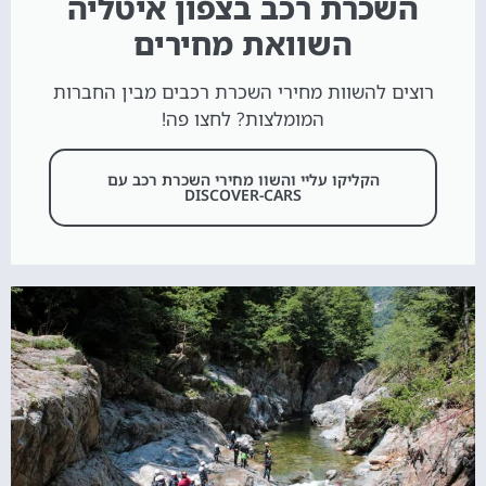
השכרת רכב בצפון איטליה
השוואת מחירים
רוצים להשוות מחירי השכרת רכבים מבין החברות
המומלצות? לחצו פה!
הקליקו עליי והשוו מחירי השכרת רכב עם
DISCOVER-CARS