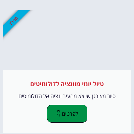
מומלץ
טיול יומי מוונציה לדולומיטים
סיור מאורגן שיוצא מהעיר ונציה אל הדולומיטים
לפרטים 👇