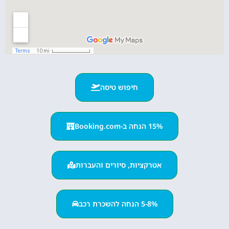
חיפוש טיסה
15% הנחה ב-Booking.com
אטרקציות, סיורים והעברות
5-8% הנחה להשכרת רכב