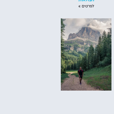
לפרטים »