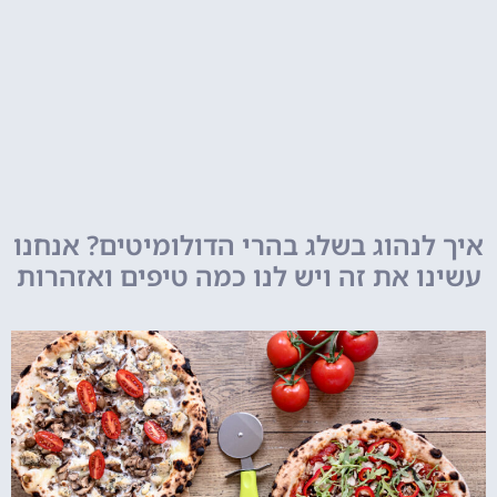
איך לנהוג בשלג בהרי הדולומיטים? אנחנו
עשינו את זה ויש לנו כמה טיפים ואזהרות