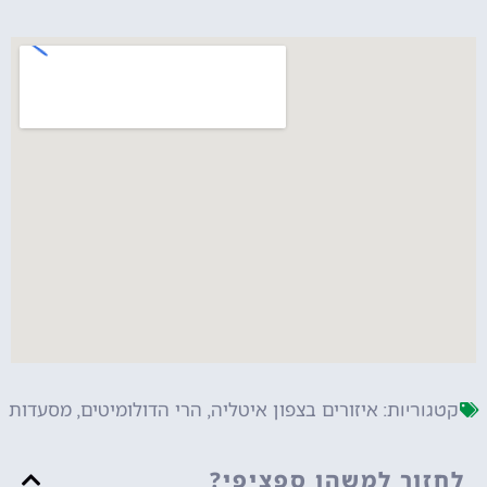
איזורים בצפון איטליה
הרי הדולומיטים
מסעדות
קטגוריות:
,
,
לחזור למשהו ספציפי?