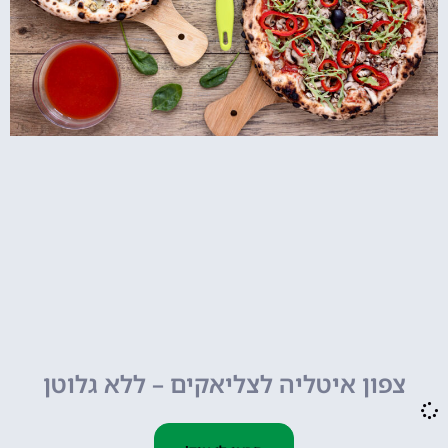
צפון איטליה לצליאקים – ללא גלוטן