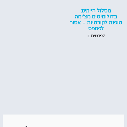
מסלול הייקינג
בדולומיטים מצ'ימה
טופנה לקורטינה – אסור
לפספס
לפרטים »