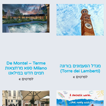
De Montel – Terme
מגדל הפעמונים בורונה
Milano ספא מרחצאות
(Torre dei Lamberti)
חמים חדש במילאנו
לפרטים »
לפרטים »