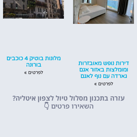
מלונות בוטיק 4 כוכבים
דירות נופש מאובזרות
בורונה
ומומלצות באזור אגם
לפרטים »
גארדה עם נוף לאגם
לפרטים »
עזרה בתכנון מסלול טיול לצפון איטליה?
השאירו פרטים
👇