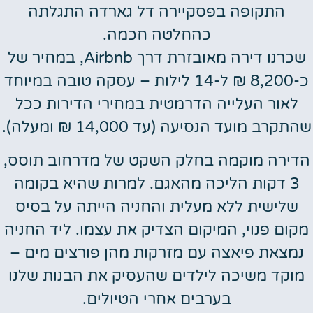
התקופה בפסקיירה דל גארדה התגלתה
כהחלטה חכמה.
שכרנו דירה מאובזרת דרך Airbnb, במחיר של
כ-8,200 ₪ ל-14 לילות – עסקה טובה במיוחד
לאור העלייה הדרמטית במחירי הדירות ככל
שהתקרב מועד הנסיעה (עד 14,000 ₪ ומעלה).
הדירה מוקמה בחלק השקט של מדרחוב תוסס,
3 דקות הליכה מהאגם. למרות שהיא בקומה
שלישית ללא מעלית והחניה הייתה על בסיס
מקום פנוי, המיקום הצדיק את עצמו. ליד החניה
נמצאת פיאצה עם מזרקות מהן פורצים מים –
מוקד משיכה לילדים שהעסיק את הבנות שלנו
בערבים אחרי הטיולים.