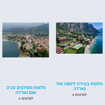
מלונות בעיירה לימונה סול
מלונות מומלצים סביב
גארדה
אגם גארדה
לפרטים »
לפרטים »