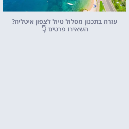
עזרה בתכנון מסלול טיול לצפון איטליה?
השאירו פרטים
👇