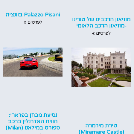
Palazzo Pisani בוונציה
מוזיאון הרכבים של טורינו
לפרטים »
-מוזיאון הרכב הלאומי
לפרטים »
נסיעת מבחן בפרארי:
חווית האדרנלין ברכב
טירת מירמרה
ספורט במילאנו (Milan)
(Miramare Castle)