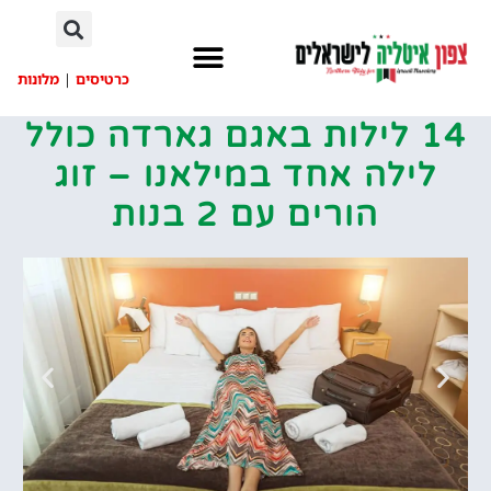
לתוכן
כרטיסים
|
מלונות
14 לילות באגם גארדה כולל
לילה אחד במילאנו – זוג
הורים עם 2 בנות