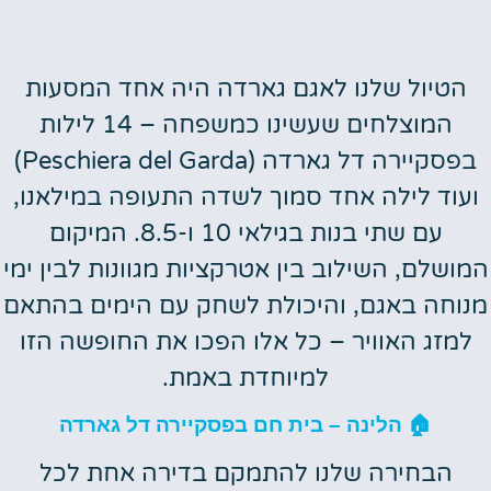
הטיול שלנו לאגם גארדה היה אחד המסעות
המוצלחים שעשינו כמשפחה – 14 לילות
בפסקיירה דל גארדה (Peschiera del Garda)
ועוד לילה אחד סמוך לשדה התעופה במילאנו,
עם שתי בנות בגילאי 10 ו-8.5. המיקום
המושלם, השילוב בין אטרקציות מגוונות לבין ימי
מנוחה באגם, והיכולת לשחק עם הימים בהתאם
למזג האוויר – כל אלו הפכו את החופשה הזו
למיוחדת באמת.
🏠 הלינה – בית חם בפסקיירה דל גארדה
הבחירה שלנו להתמקם בדירה אחת לכל