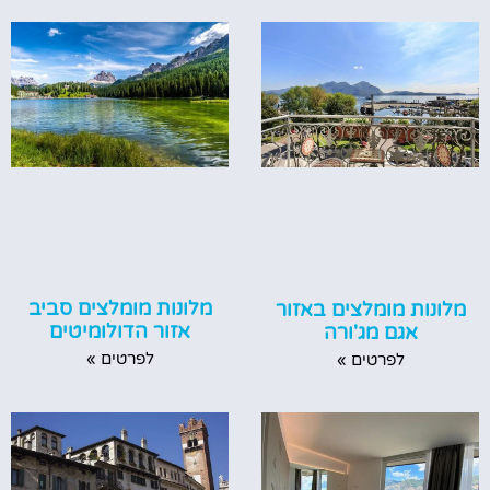
מלונות מומלצים סביב
מלונות מומלצים באזור
אזור הדולומיטים
אגם מג'ורה
לפרטים »
לפרטים »