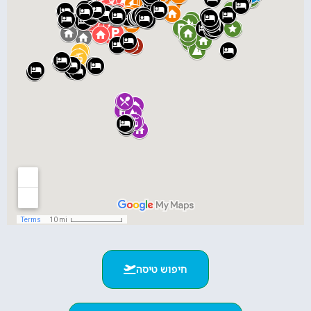
חיפוש טיסה