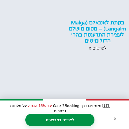
בקתת לאנגאלם (Malga
Langalm) – מקום מושלם
לעצירת התרעננות בהרי
הדולומיטים
לפרטים »
🇮🇹 מזמינים דרך Booking? קבלו
עד 15% הנחה
על מלונות
נבחרים
×
לצפייה במבצעים