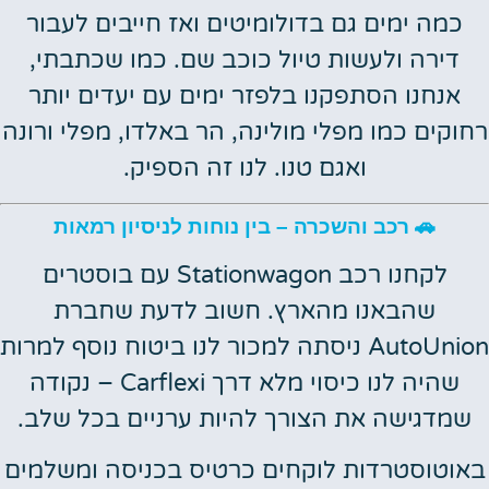
כמה ימים גם בדולומיטים ואז חייבים לעבור
דירה ולעשות טיול כוכב שם. כמו שכתבתי,
אנחנו הסתפקנו בלפזר ימים עם יעדים יותר
רחוקים כמו מפלי מולינה, הר באלדו, מפלי ורונה
ואגם טנו. לנו זה הספיק.
🚗 רכב והשכרה – בין נוחות לניסיון רמאות
לקחנו רכב Stationwagon עם בוסטרים
שהבאנו מהארץ. חשוב לדעת שחברת
AutoUnion ניסתה למכור לנו ביטוח נוסף למרות
שהיה לנו כיסוי מלא דרך Carflexi – נקודה
שמדגישה את הצורך להיות ערניים בכל שלב.
באוטוסטרדות לוקחים כרטיס בכניסה ומשלמים