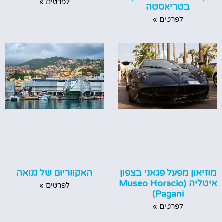
לפרטים »
בטריאסטה
לפרטים »
מוזיאון מפעל פגאני בצפון
האקווריום של גנואה
איטליה (Museo Horacio
לפרטים »
Pagani)
לפרטים »