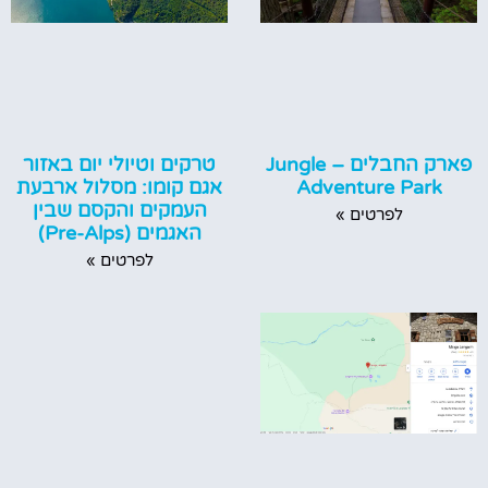
טרקים וטיולי יום באזור
פארק החבלים – Jungle
אגם קומו: מסלול ארבעת
Adventure Park
העמקים והקסם שבין
לפרטים »
האגמים (Pre-Alps)
לפרטים »