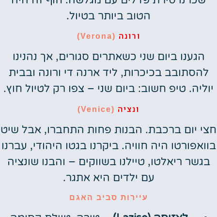
הטוב ביותר בטיול.
ורונה
(Verona)
הגענו ביום שני כשאתרים סגורים, אך נהנינו
להסתובב בכיכרות, ליד ארנה די ורונה ובבית
יוליה. טיפ חשוב: ביום שני – צפו רק לטיול חוץ.
ונציה
(Venice)
חצי יום ברכבת. הבנות פחות התחברו, אבל שיט
בוואפורטו היה חוויה. ביקרנו בגטו היהודי, עברנו
בגשר ריאלטו, טיילנו בשווקים – והבנו שונציה
עם ילדים היא אתגר.
עיירות סביב האגם