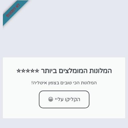
לא לפספס!
המלונות המומלצים ביותר ⭐⭐⭐⭐⭐
המלונות הכי טובים בצפון איטליה!
הקליקו עליי 😀