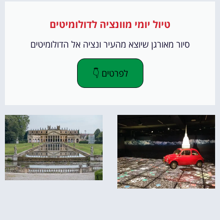
טיול יומי מוונציה לדולומיטים
סיור מאורגן שיוצא מהעיר ונציה אל הדולומיטים
לפרטים 👇