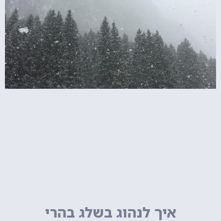
איך לנהוג בשלג בהרי