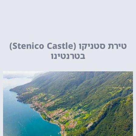
טירת סטניקו (Stenico Castle)
בטרנטינו