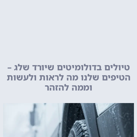
טיולים בדולומיטים שיורד שלג –
הטיפים שלנו מה לראות ולעשות
וממה להזהר