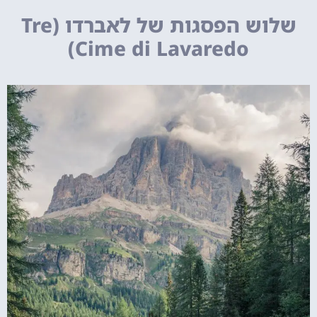
שלוש הפסגות של לאברדו (Tre
Cime di Lavaredo)