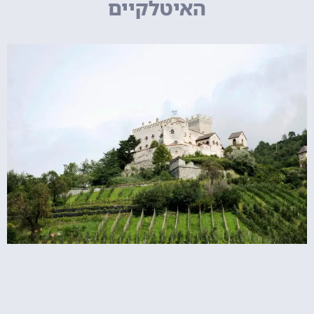
האיטלקיים