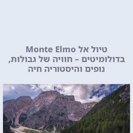
טיול אל Monte Elmo
בדולומיטים – חוויה של גבולות,
נופים והיסטוריה חיה