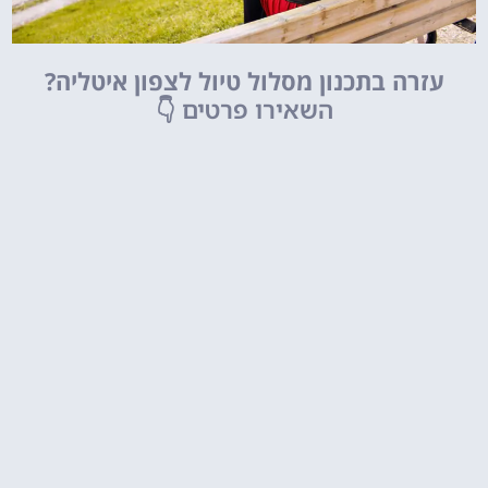
עזרה בתכנון מסלול טיול לצפון איטליה?
השאירו פרטים
👇