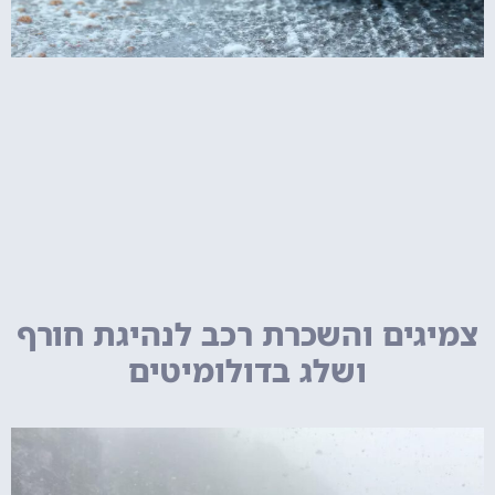
צמיגים והשכרת רכב לנהיגת חורף
ושלג בדולומיטים