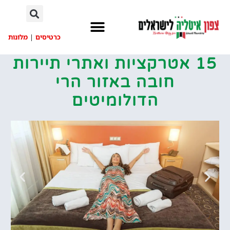
לתוכן
כרטיסים
|
מלונות
15 אטרקציות ואתרי תיירות
חובה באזור הרי
הדולומיטים