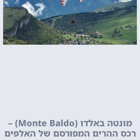
מונטה באלדו (Monte Baldo) –
רכס ההרים המפורסם של האלפּים