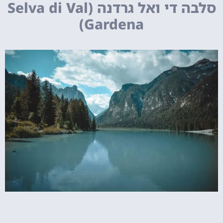
סלבה די ואל גרדנה (Selva di Val
Gardena)