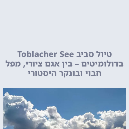
טיול סביב Toblacher See
בדולומיטים – בין אגם ציורי, מפל
חבוי ובונקר היסטורי