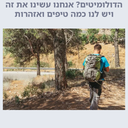
הדולומיטים? אנחנו עשינו את זה
ויש לנו כמה טיפים ואזהרות