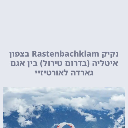
נקיק Rastenbachklam בצפון
איטליה (בדרום טירול) בין אגם
גארדה לאורטיזיי