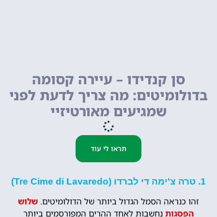
סן קנדידו – עיירה קסומה
בדולומיטים: מה צריך לדעת לפני
שמגיעים מאורטיזיי
תראו לי עוד
1. טרה צ'ימה די לברדו (Tre Cime di Lavaredo)
זהו כנראה הסמל הגדול ביותר של הדולומיטים.
שלוש
הפסגות
נחשבות לאחד ההרים המפורסמים ביותר