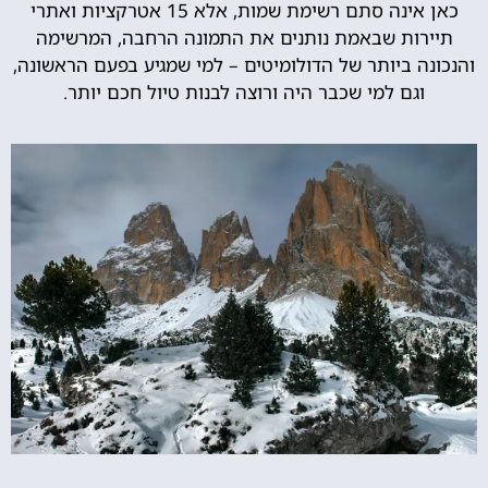
כאן אינה סתם רשימת שמות, אלא 15 אטרקציות ואתרי
תיירות שבאמת נותנים את התמונה הרחבה, המרשימה
והנכונה ביותר של הדולומיטים – למי שמגיע בפעם הראשונה,
וגם למי שכבר היה ורוצה לבנות טיול חכם יותר.