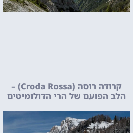
קרודה רוסה (Croda Rossa) –
הלב הפועם של הרי הדולומיטים