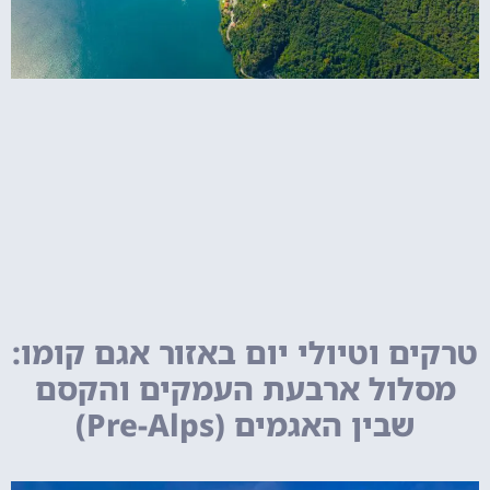
טרקים וטיולי יום באזור אגם קומו:
מסלול ארבעת העמקים והקסם
שבין האגמים (Pre-Alps)