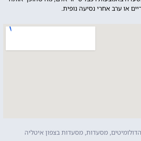
ים או ערב אחרי נסיעה נופית.
הדולומיטים
מסעדות
מסעדות בצפון איטליה
,
,