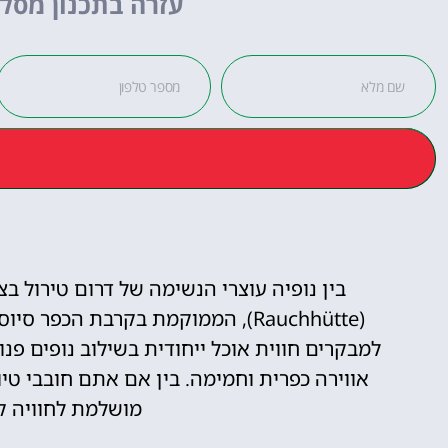
עזרה בתכנון מסלו
לחצו
פה!
בין נופיה עוצרי הנשימה של דרום טירול 
למבקרים חווית אוכל ייחודית בשילוב נופים פנ
אווירה כפרית וחמימה. בין אם אתם חובבי טיו
מושלמת לחוויה ק