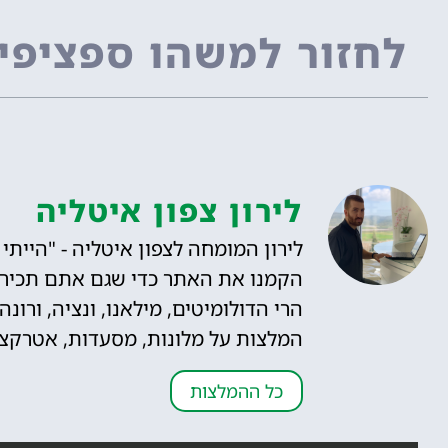
לחזור למשהו ספציפי
לירון צפון איטליה
הקמנו את האתר כדי שגם אתם תכירו"
הרי הדולומיטים, מילאנו, ונציה, ורונ
המלצות על מלונות, מסעדות, אטרקציות,
כל ההמלצות