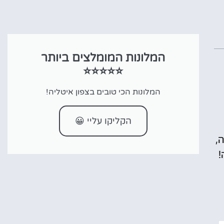
המלונות המומלצים ביותר
⭐⭐⭐⭐⭐
המלונות הכי טובים בצפון איטליה!
הקליקו עליי 😀
,
!