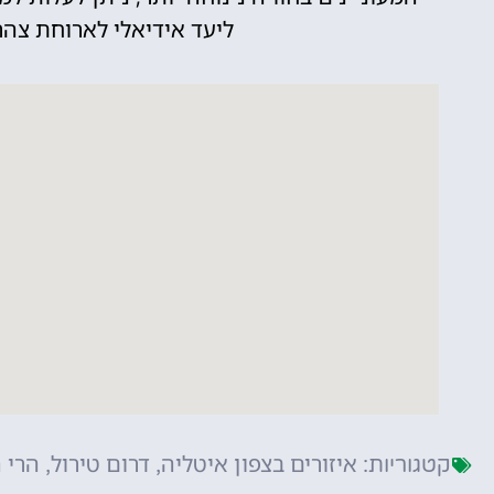
ליעד אידיאלי לארוחת צהרי
איזורים בצפון איטליה
דרום טירול
הרי 
קטגוריות:
,
,