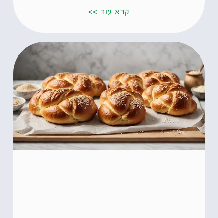
קרא עוד >>