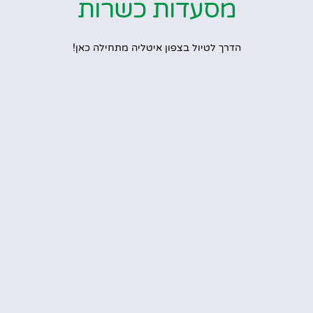
מסעדות כשרות
הדרך לטיול בצפון איטליה מתחילה כאן!