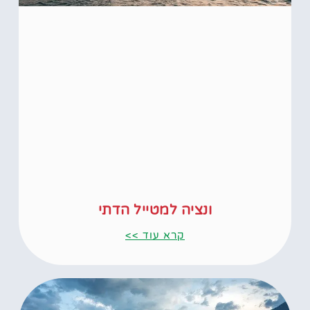
ונציה למטייל הדתי
קרא עוד >>