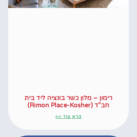
רימון – מלון כשר בונציה ליד בית
חב"ד (Rimon Place-Kosher)
קרא עוד >>