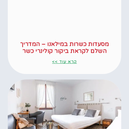
מסעדות כשרות במילאנו – המדריך
השלם לקראת ביקור קולינרי כשר
קרא עוד >>