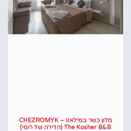
מלון כשר במילאנו – CHEZROMYK
The Kosher B&B (הדירה של רומי)