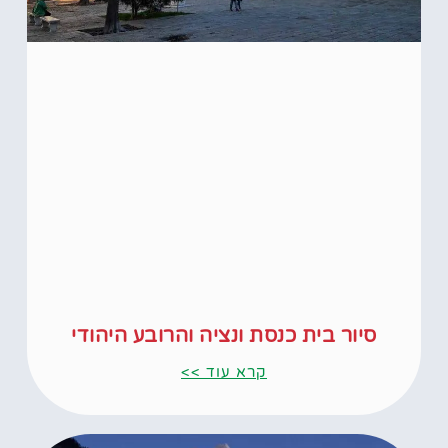
סיור בית כנסת ונציה והרובע היהודי
קרא עוד >>