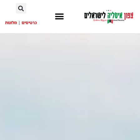
לתוכן
כרטיסים
|
מלונות