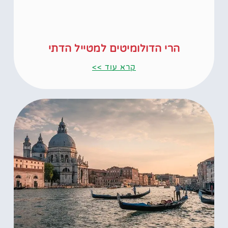
הרי הדולומיטים למטייל הדתי
קרא עוד >>