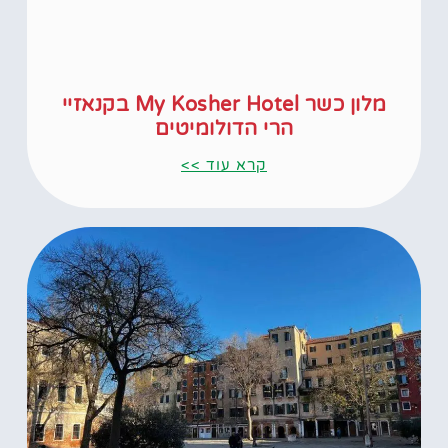
מלון כשר My Kosher Hotel בקנאזיי
הרי הדולומיטים
קרא עוד >>