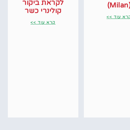
לקראת ביקור
(Mil
קולינרי כשר
רא עוד >>
קרא עוד >>