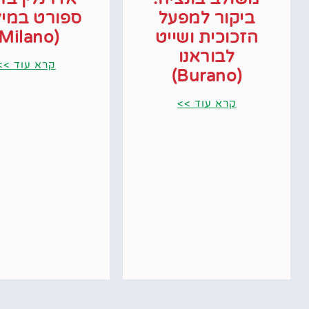
ביקור למפעל
ספורט במיל
הזכוכית ושייט
(Milano)
לבוראנו
קרא עוד >>
(Burano)
קרא עוד >>