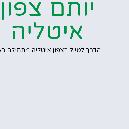
יותם צפון
איטליה
הדרך לטיול בצפון איטליה מתחילה כאן