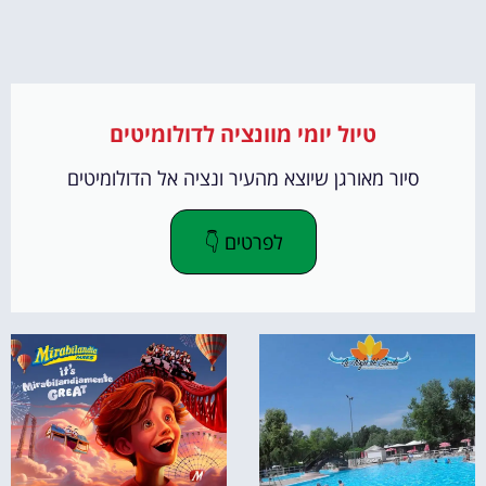
טיול יומי מוונציה לדולומיטים
סיור מאורגן שיוצא מהעיר ונציה אל הדולומיטים
לפרטים 👇