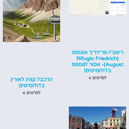
ריפוג'יו פרידריך אוגוסט
(Rifugio Friedrich
August‏)- אסור לפספס
בדולומיטים!
לפרטים »
הרכבל קוניג לאורין
בדולומיטים
לפרטים »