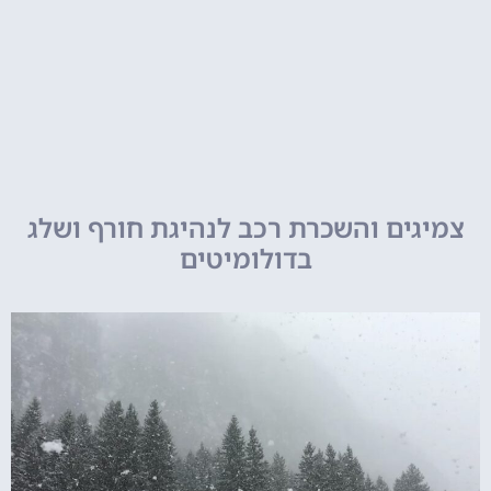
צמיגים והשכרת רכב לנהיגת חורף ושלג
בדולומיטים