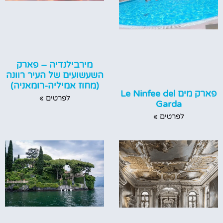
מירבילנדיה – פארק
השעשועים של העיר רוונה
(מחוז אמיליה-רומאניה)
פארק מים Le Ninfee del
לפרטים »
Garda
לפרטים »