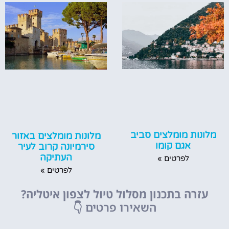
מלונות מומלצים סביב
מלונות מומלצים באזור
אגם קומו
סירמיונה קרוב לעיר
העתיקה
לפרטים »
לפרטים »
עזרה בתכנון מסלול טיול לצפון איטליה?
השאירו פרטים
👇