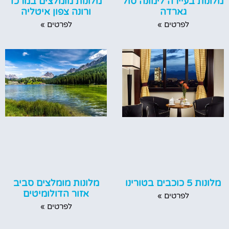
מלונות בעיירה לימונה סול
מלונות מומלצים במרכז
גארדה
ורונה צפון איטליה
לפרטים »
לפרטים »
מלונות מומלצים סביב
מלונות 5 כוכבים בטורינו
אזור הדולומיטים
לפרטים »
לפרטים »