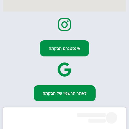
אינסטגרם הבקתה
לאתר הרשמי של הבקתה