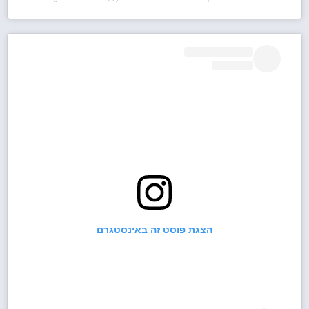
הצגת פוסט זה באינסטגרם