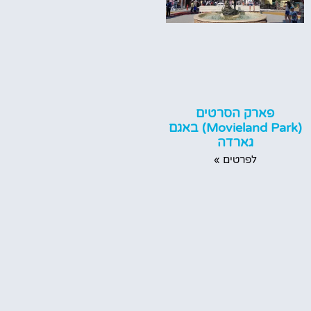
פארק הסרטים
(Movieland Park) באגם
גארדה
לפרטים »