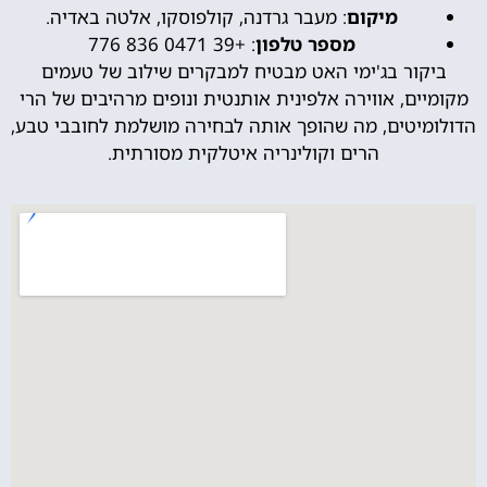
מיקום
: מעבר גרדנה, קולפוסקו, אלטה באדיה.
מספר טלפון
: +39 0471 836 776
ביקור בג'ימי האט מבטיח למבקרים שילוב של טעמים
מקומיים, אווירה אלפינית אותנטית ונופים מרהיבים של הרי
הדולומיטים, מה שהופך אותה לבחירה מושלמת לחובבי טבע,
הרים וקולינריה איטלקית מסורתית.