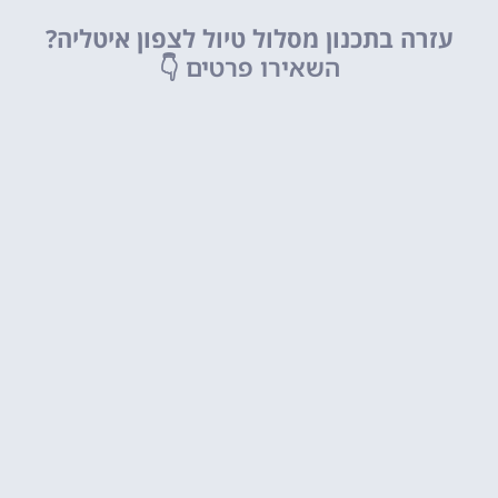
עזרה בתכנון מסלול טיול לצפון איטליה?
השאירו פרטים
👇