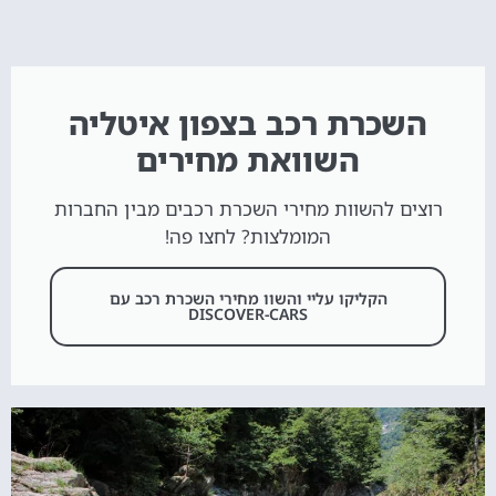
השכרת רכב בצפון איטליה
השוואת מחירים
רוצים להשוות מחירי השכרת רכבים מבין החברות
המומלצות? לחצו פה!
הקליקו עליי והשוו מחירי השכרת רכב עם
DISCOVER-CARS