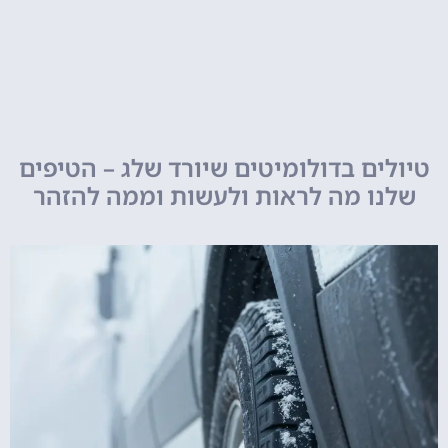
טיולים בדולומיטים שיורד שלג – הטיפים
שלנו מה לראות ולעשות וממה להזהר