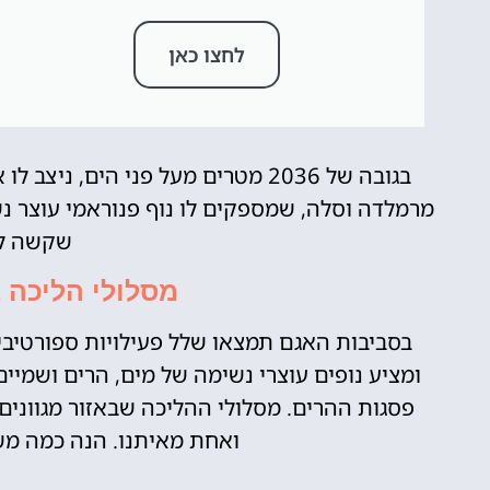
לחצו כאן
בגובה של 2036 מטרים מעל פני הים,
מרמלדה וסלה, שמספקים לו נוף פנוראמי עוצר נ
שקשה לה
מסלולי הליכה 
בסביבות האגם תמצאו שלל פעילויות ספורטיב
ומציע נופים עוצרי נשימה של מים, הרים ושמיי
פסגות ההרים. מסלולי ההליכה שבאזור מגווני
ואחת מאיתנו. הנה כמה מש