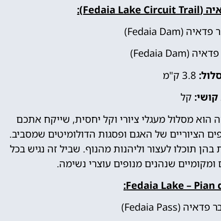
Fedaia):
דאיה (Fedaia Dam)
ה (Fedaia Dam)
לול:
3.8 ק"מ
קושי:
קל
הוא מסלול מעגלי ציורי וקל יחסית, שייקח אתכם
ים הציוריים של האגם ופסגות הדולומיטים שמסביב.
בהן תוכלו לעצור וליהנות מהנוף. שביל זה נגיש בכל
 ומקומיים שנהנים מנופים עוצרי נשימה.
Fedaia Lake – Pian d
דאיה (Fedaia Pass)