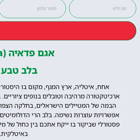
אגם פדאיה (Lago di Fedaia)
בלב טבע 
אחח, איטליה, ארץ המגף, מקום בו היסטור
ארכיטקטורה מרהיבה וטובלים בנופים ציוריים. 
הבמה של המטיילים הישראלים, בחלקה הצפוני
אפשרויות עוצרות נשימה. בלב הרי הדולומיטים
פסטורלי שביקור בו ייקח אתכם בין כחול של מ
באיטלקית, 