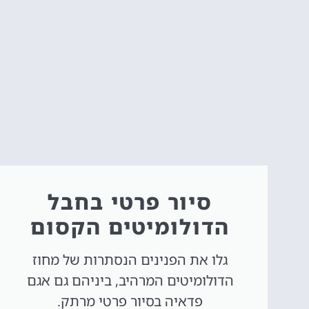
סיור פרטי בחבל
הדולומיטים הקסום
גלו את הפנינים הנסתרות של מחוז
הדולומיטים המרהיב, ביניהם גם אגם
פדאיה בסיור פרטי מרתק.