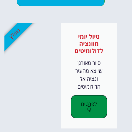
מומלץ
טיול יומי
מוונציה
לדולומיטים
סיור מאורגן
שיוצא מהעיר
ונציה אל
הדולומיטים
לפרטים
👇