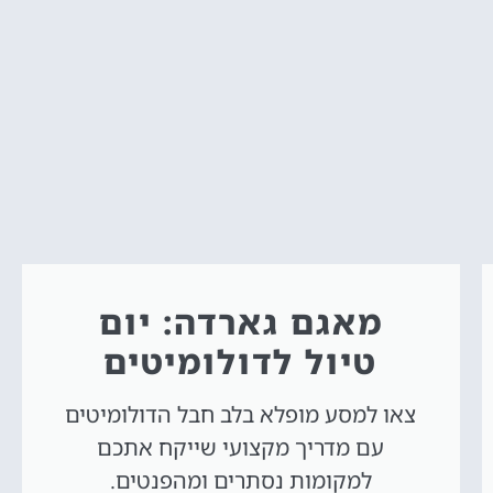
מאגם גארדה: יום
טיול לדולומיטים
צאו למסע מופלא בלב חבל הדולומיטים
עם מדריך מקצועי שייקח אתכם
למקומות נסתרים ומהפנטים.