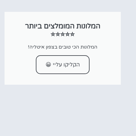
המלונות המומלצים ביותר
⭐⭐⭐⭐⭐
המלונות הכי טובים בצפון איטליה!
הקליקו עליי 😀