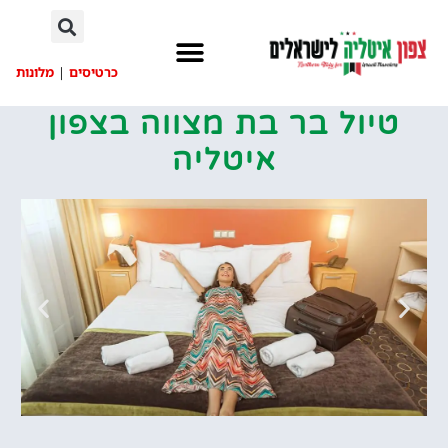
לתוכן
כרטיסים
|
מלונות
טיול בר בת מצווה בצפון
איטליה