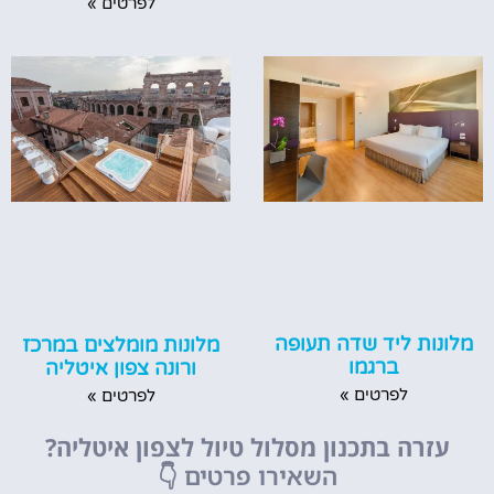
לפרטים »
מלונות ליד שדה תעופה
מלונות מומלצים במרכז
ברגמו
ורונה צפון איטליה
לפרטים »
לפרטים »
עזרה בתכנון מסלול טיול לצפון איטליה?
השאירו פרטים
👇