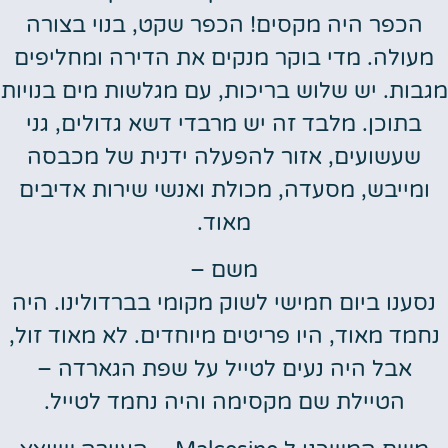
הכפר היה מקסים! הכפר שקט, בנוי בצורה
מעולה. מדי בוקר מנקים את הדירה ומחליפים
מגבות. יש שלוש בריכות, עם מגלשות מים בנויות
בתוכן. מלבד זה יש מרבדי דשא גדולים, גני
שעשועים, אזור להפעלה ידנית של מכבסה
ומייבש, מסעדה, מכולת ואנשי שירות אדיבים
מאוד.
משם –
נסענו ביום חמישי לשוק מקומי בברדולינו. היה
נחמד מאוד, היו פריטים מיוחדים. לא מאוד זול,
אבל היה נעים לטייל על שפת הגארדה –
הטיילת שם מקסימה והיה נחמד לטייל.