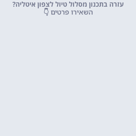
עזרה בתכנון מסלול טיול לצפון איטליה?
השאירו פרטים
👇