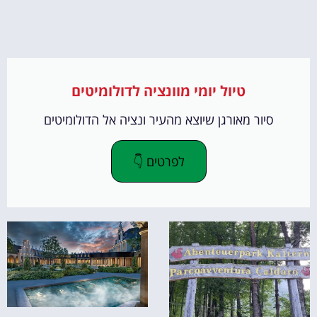
טיול יומי מוונציה לדולומיטים
סיור מאורגן שיוצא מהעיר ונציה אל הדולומיטים
לפרטים 👇