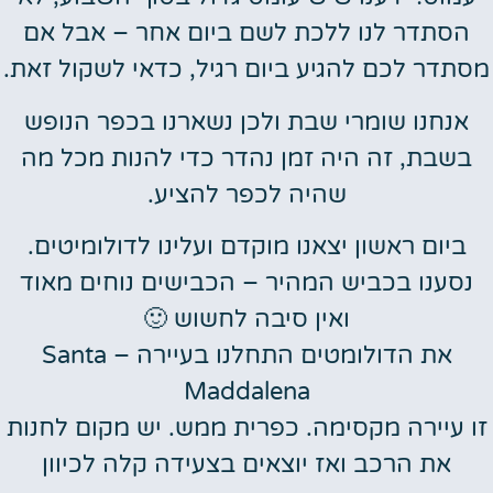
הסתדר לנו ללכת לשם ביום אחר – אבל אם
מסתדר לכם להגיע ביום רגיל, כדאי לשקול זאת.
אנחנו שומרי שבת ולכן נשארנו בכפר הנופש
בשבת, זה היה זמן נהדר כדי להנות מכל מה
שהיה לכפר להציע.
ביום ראשון יצאנו מוקדם ועלינו לדולומיטים.
נסענו בכביש המהיר – הכבישים נוחים מאוד
ואין סיבה לחשוש 🙂
את הדולומטים התחלנו בעיירה – Santa
Maddalena
זו עיירה מקסימה. כפרית ממש. יש מקום לחנות
את הרכב ואז יוצאים בצעידה קלה לכיוון