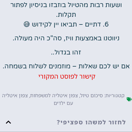
ושעות רבות מהטיול בוזבזו בניסיון לפתור
תקלות.
6. דתיים – תביאו יין לקידוש 😅
ניווטנו באמצעות וויז, סה"כ היה מעולה.
זהו בגדול..
אם יש לכם שאלות – מוזמנים לשלוח בשמחה.
קישור לפוסט המקורי
סיכום טיול
צפון איטליה למשפחות
צפון איטליה
קטגוריות:
,
,
עם ילדים
לחזור למשהו ספציפי?