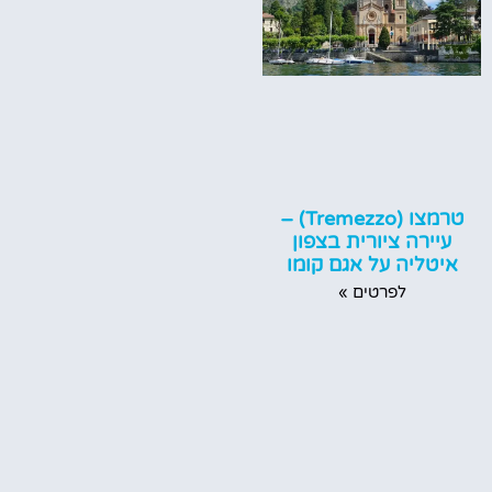
טרמצו (Tremezzo) –
עיירה ציורית בצפון
איטליה על אגם קומו
לפרטים »