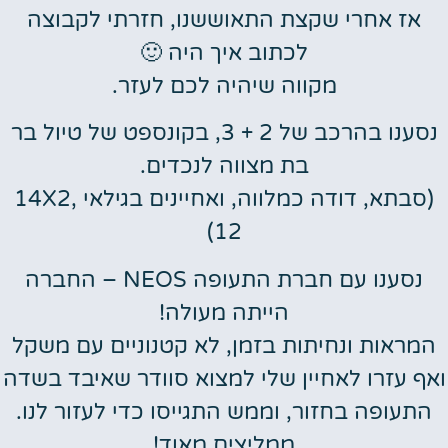
אז אחרי שקצת התאוששנו, חזרתי לקבוצה
לכתוב איך היה 🙂
מקווה שיהיה לכם לעזר.
נסענו בהרכב של 2 + 3, בקונספט של טיול בר
בת מצווה לנכדים.
(סבתא, דודה כמלווה, ואחיינים בגילאי 14X2,
12)
נסענו עם חברת התעופה NEOS – החברה
הייתה מעולה!
המראות ונחיתות בזמן, לא קטנוניים עם משקל
ואף עזרו לאחיין שלי למצוא סוודר שאיבד בשדה
התעופה בחזור, וממש התגייסו כדי לעזור לנו.
ממליצים מאוד!