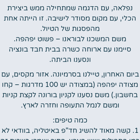
נפלאה, עם הדגמה שמתחילה ממש ביצירת
הכלי, עם מקום מסודר לישיבה. זו הייתה אחת
מהפסגות של הטיול.
משם המשכנו לבוראנו – פשוט יפהפה.
סיימנו עם ארוחה כשרה בבית חבד בונציה
ונסענו הביתה.
ביום האחרון, טיילנו בסרמיונה. אזור מקסים, עם
מצודה יפהפה (במצודה יש 100 מדרגות – קחו
בחשבון.) משם נסענו לקניון בורונה לקצת קניות
ומשם לנמל התעופה וחזרה לארץ.
כמה טיפים:
1. קשה מאוד להשיג חד"פ באיטליה, בוודאי לא