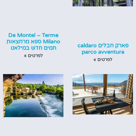
De Montel – Terme
Milano ספא מרחצאות
פארק חבלים caldaro
חמים חדש במילאנו
parco avventura
לפרטים »
לפרטים »