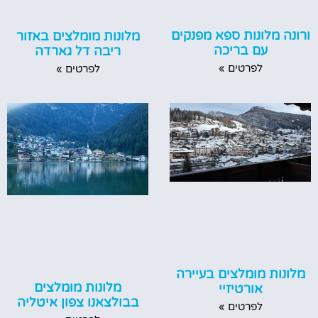
ורונה מלונות ספא מפנקים
מלונות מומלצים באזור
עם בריכה
ריבה דל גארדה
לפרטים »
לפרטים »
מלונות מומלצים בעיירה
מלונות מומלצים
אורטיזיי
בבולצאנו צפון איטליה
לפרטים »