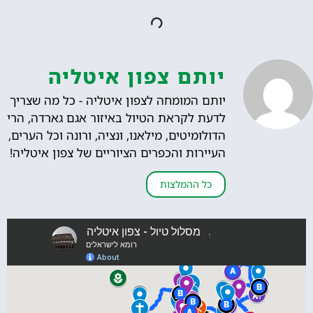
יותם צפון איטליה
יותם המומחה לצפון איטליה - כל מה שצריך
לדעת לקראת הטיול באיזור אגם גארדה, הרי
הדולומיטים, מילאנו, ונציה, ורונה וכל הערים,
העיירות והכפרים הציוריים של צפון איטליה!
כל ההמלצות