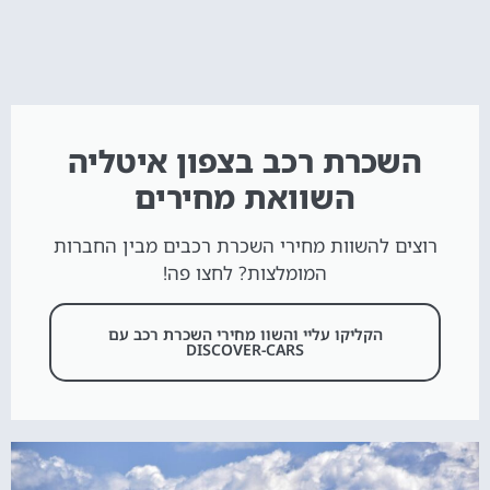
השכרת רכב בצפון איטליה
השוואת מחירים
רוצים להשוות מחירי השכרת רכבים מבין החברות
המומלצות? לחצו פה!
הקליקו עליי והשוו מחירי השכרת רכב עם
DISCOVER-CARS