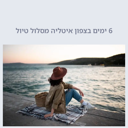
6 ימים בצפון איטליה מסלול טיול