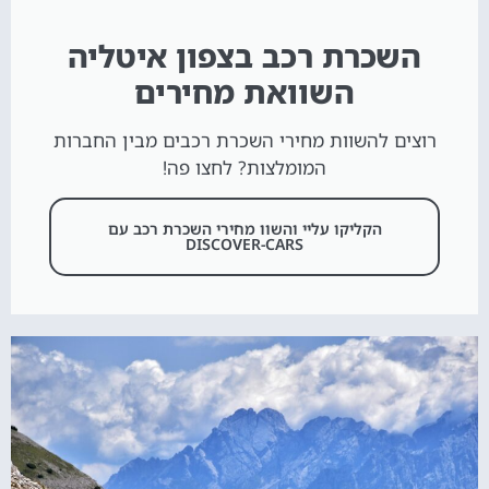
השכרת רכב בצפון איטליה
השוואת מחירים
רוצים להשוות מחירי השכרת רכבים מבין החברות
המומלצות? לחצו פה!
הקליקו עליי והשוו מחירי השכרת רכב עם
DISCOVER-CARS