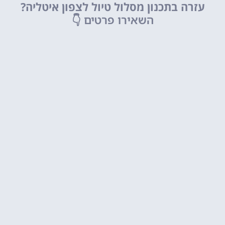
עזרה בתכנון מסלול טיול לצפון איטליה?
השאירו פרטים
👇