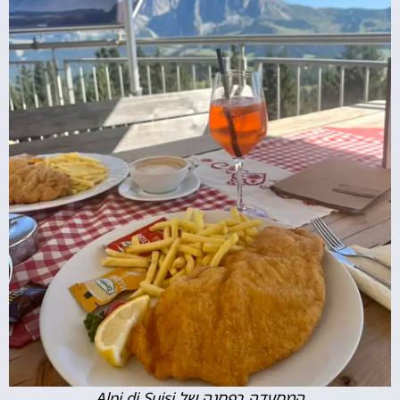
המסעדה בפסגה של Alpi di Suisi