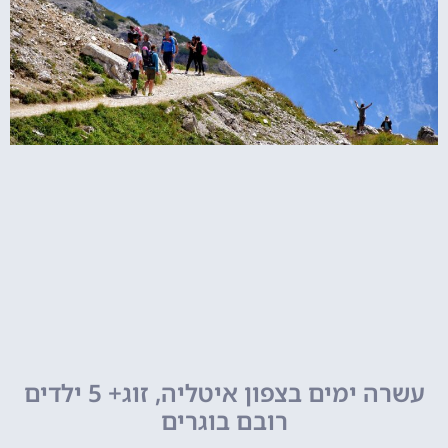
עשרה ימים בצפון איטליה, זוג+ 5 ילדים
רובם בוגרים