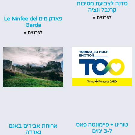
סדנה לצביעת מסיכות
קרנבל ונציה
לפרטים »
פארק מים Le Ninfee del
Garda
לפרטים »
טורינו + פיימונטה פאס
ארוחת אבירים באגם
ל-3 ימים
גארדה