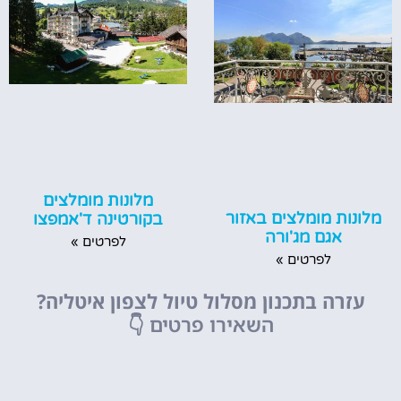
מלונות מומלצים
מלונות מומלצים באזור
בקורטינה ד'אמפצו
אגם מג'ורה
לפרטים »
לפרטים »
עזרה בתכנון מסלול טיול לצפון איטליה?
השאירו פרטים
👇