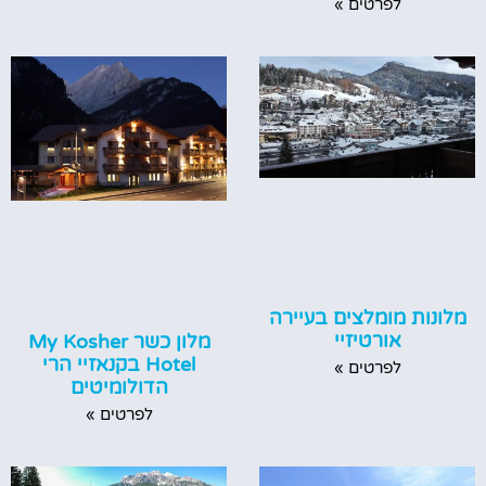
לפרטים »
מלונות מומלצים בעיירה
אורטיזיי
מלון כשר My Kosher
Hotel בקנאזיי הרי
לפרטים »
הדולומיטים
לפרטים »