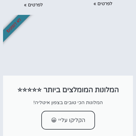
לפרטים »
לפרטים »
לא לפספס!
המלונות המומלצים ביותר ⭐⭐⭐⭐⭐
המלונות הכי טובים בצפון איטליה!
הקליקו עליי 😀