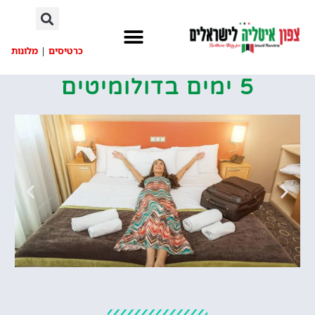
לתוכן
כרטיסים
|
מלונות
5 ימים בדולומיטים
מלונות