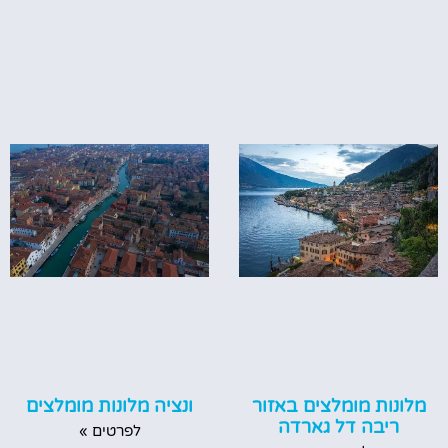
ונציה מלונות מומלצים
מלונות מומלצים באזור
ריבה דל גארדה
לפרטים »