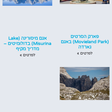
פארק הסרטים
אגם מיסורינה (Lake
(Movieland Park) באגם
Misurina) בדולומיטים –
גארדה
מדריך מקיף
לפרטים »
לפרטים »