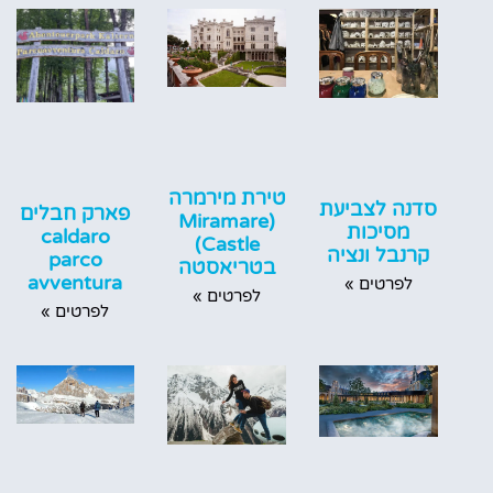
טירת מירמרה
סדנה לצביעת
פארק חבלים
(Miramare
מסיכות
caldaro
Castle)
קרנבל ונציה
parco
בטריאסטה
avventura
לפרטים »
לפרטים »
לפרטים »