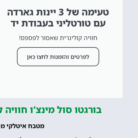
טעימה של 3 יינות גארדה
עם טורטליני בעבודת יד
חוויה קולינרית שאסור לפספס!
לפרטים והזמנות לחצו כאן
בורגטו סול מינצ'ו חוויה 
מטבח איטלקי מסו