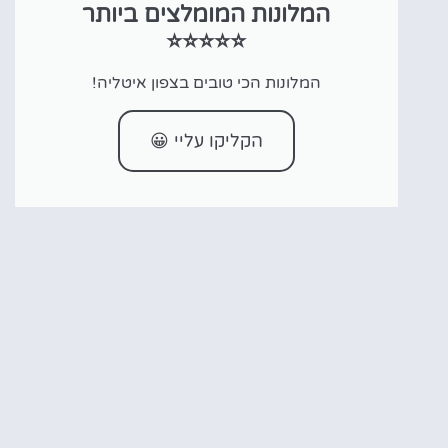
המלונות המומלצים ביותר
⭐⭐⭐⭐⭐
המלונות הכי טובים בצפון איטליה!
הקליקו עליי 😀