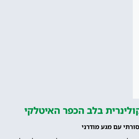
קולינרית בלב הכפר האיטלקי
רתי עם מגע מודרני