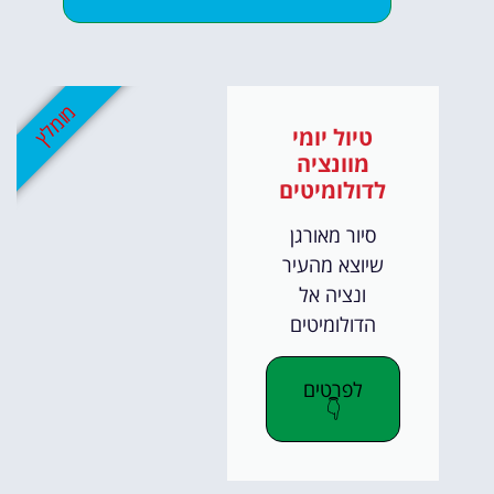
מומלץ
טיול יומי
מוונציה
לדולומיטים
סיור מאורגן
שיוצא מהעיר
ונציה אל
הדולומיטים
לפרטים
👇