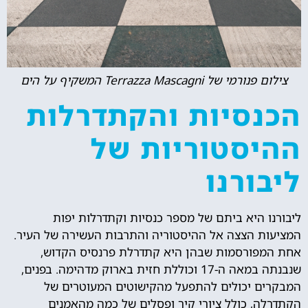
צילום פנורמי של Terrazza Mascagni המשקיף על הים
הכנסיות והקתדרלות
ההיסטוריות של
ליבורנו
ליבורנו היא ביתם של מספר כנסיות וקתדרלות יפות
המציעות הצצה אל ההיסטוריה והתרבות העשירה של העיר.
אחת המפורסמות שבהן היא קתדרלת פרנסיס הקדוש,
שנבנתה במאה ה-17 וכוללת חזית בארוק מדהימה. בפנים,
המבקרים יכולים להתפעל מהקישוטים המעוטרים של
הקתדרלה, כולל ציורי קיר ופסלים של כמה מהאמנים