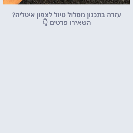
עזרה בתכנון מסלול טיול לצפון איטליה?
השאירו פרטים
👇