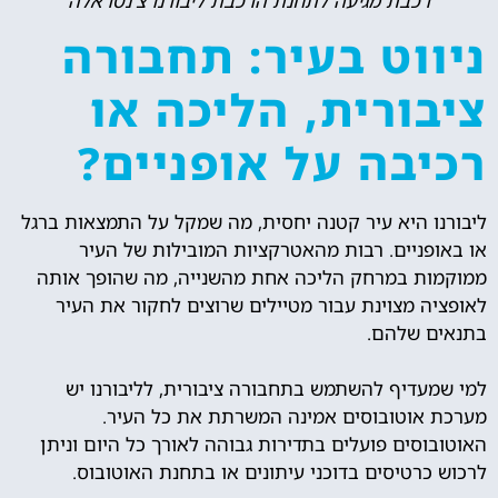
רכבת מגיעה לתחנת הרכבת ליבורנו צ'נטראלה
ניווט בעיר: תחבורה
ציבורית, הליכה או
רכיבה על אופניים?
ליבורנו היא עיר קטנה יחסית, מה שמקל על התמצאות ברגל
או באופניים. רבות מהאטרקציות המובילות של העיר
ממוקמות במרחק הליכה אחת מהשנייה, מה שהופך אותה
לאופציה מצוינת עבור מטיילים שרוצים לחקור את העיר
בתנאים שלהם.
למי שמעדיף להשתמש בתחבורה ציבורית, לליבורנו יש
מערכת אוטובוסים אמינה המשרתת את כל העיר.
האוטובוסים פועלים בתדירות גבוהה לאורך כל היום וניתן
לרכוש כרטיסים בדוכני עיתונים או בתחנת האוטובוס.