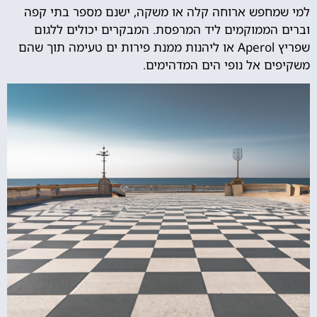
למי שמחפש ארוחה קלה או משקה, ישנם מספר בתי קפה
וברים הממוקמים ליד המרפסת. המבקרים יכולים ללגום
שפריץ Aperol או ליהנות ממנת פירות ים טעימה תוך שהם
משקיפים אל נופי הים המדהימים.