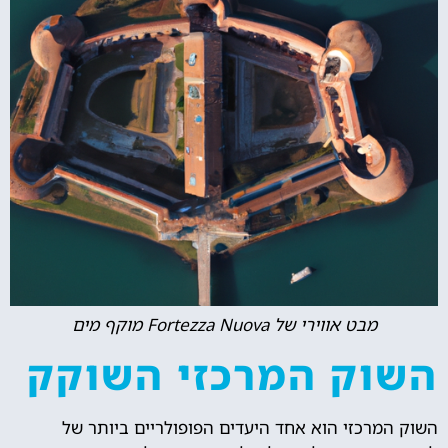
מבט אווירי של Fortezza Nuova מוקף מים
השוק המרכזי השוקק
השוק המרכזי הוא אחד היעדים הפופולריים ביותר של