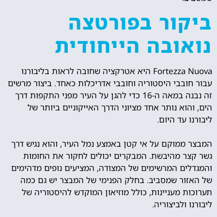
ביקור בפורטצה
נואובה הייחודית
Fortezza Nuova היא אטרקציה שחובה לראות בליבורנו
עבור חובבי היסטוריה וחובבי אדריכלות כאחד. ביצור מרשים
זה נבנה במאה ה-16 כדי להגן על העיר מפני התקפות דרך
הים, והוא נותר אחד מציוני הדרך האייקוניים ביותר של
ליבורנו עד היום.
המבצר ממוקם על אי קטן באמצע נמל העיר, והוא נגיש דרך
גשר קצר מהיבשת. המבקרים יכולים לחקור את החומות
והמגדלים המרשימים של המצודה, המציעים נופים מדהימים
של האזור שמסביב. בחלק הפנימי של המבצר יש גם כמה
תערוכות מעניינות, כולל מוזיאון המוקדש להיסטוריה של
ליבורנו ולביצוריה.