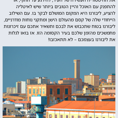
להתפנק עם האוכל והיין הטובים ביותר שיש לאיטליה
להציע, ליבורנו היא המקום המושלם לבקר בו. עם השילוב
הייחודי שלה של קסם מהעולם הישן ומתקני נוחות מודרניים,
ליבורנו בטוח שתכבוש את לבכם ותשאיר אתכם עם זיכרונות
מתמשכים מהזמן שלכם בעיר הקסומה הזו. אז בואו לגלות
את ליבורנו בעצמכם – לא תתאכזבו!