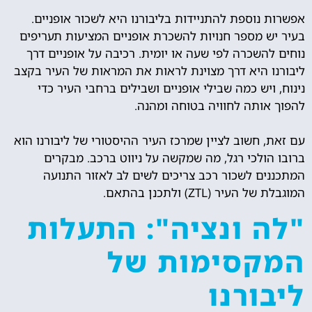
אפשרות נוספת להתניידות בליבורנו היא לשכור אופניים.
בעיר יש מספר חנויות להשכרת אופניים המציעות תעריפים
נוחים להשכרה לפי שעה או יומית. רכיבה על אופניים דרך
ליבורנו היא דרך מצוינת לראות את המראות של העיר בקצב
נינוח, ויש כמה שבילי אופניים ושבילים ברחבי העיר כדי
להפוך אותה לחוויה בטוחה ומהנה.
עם זאת, חשוב לציין שמרכז העיר ההיסטורי של ליבורנו הוא
ברובו הולכי רגל, מה שמקשה על ניווט ברכב. מבקרים
המתכננים לשכור רכב צריכים לשים לב לאזור התנועה
המוגבלת של העיר (ZTL) ולתכנן בהתאם.
"לה ונציה": התעלות
המקסימות של
ליבורנו