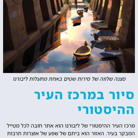
סצנה שלווה של סירות שטים באחת מתעלות ליבורנו
סיור במרכז העיר
ההיסטורי
מרכז העיר ההיסטורי של ליבורנו הוא אתר חובה לכל מטייל
המבקר בעיר. האזור הוא ביתם של שפע של אוצרות תרבות