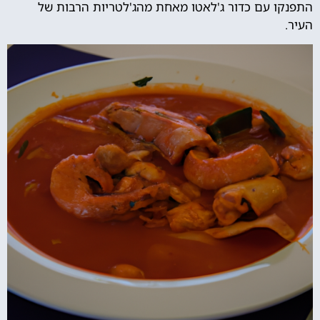
התפנקו עם כדור ג'לאטו מאחת מהג'לטריות הרבות של
העיר.