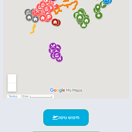
חיפוש טיסה