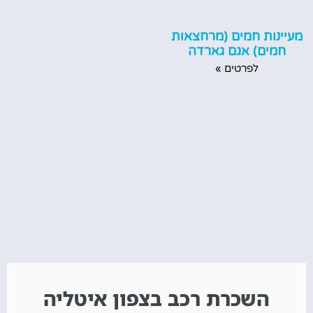
מעיינות חמים (מרחצאות
חמים) אגם גארדה
לפרטים »
השכרת רכב בצפון איטליה