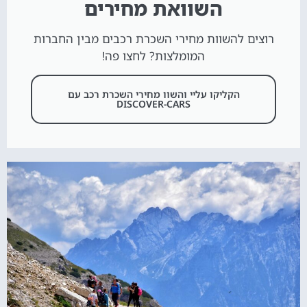
השוואת מחירים
רוצים להשוות מחירי השכרת רכבים מבין החברות
המומלצות? לחצו פה!
הקליקו עליי והשוו מחירי השכרת רכב עם
DISCOVER-CARS