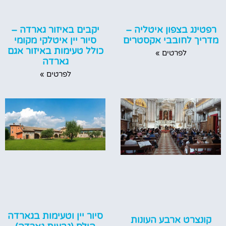
רפטינג בצפון איטליה –
יקבים באיזור גארדה –
מדריך לחובבי אקסטרים
סיור יין איטלקי מקומי
כולל טעימות באיזור אגם
לפרטים »
גארדה
לפרטים »
סיור יין וטעימות בגארדה
קונצרט ארבע העונות