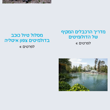
מדריך הרכבלים המקיף
מסלול טיול כוכב
של הדולומיטים
בדולמיטים צפון איטליה
לפרטים »
לפרטים »