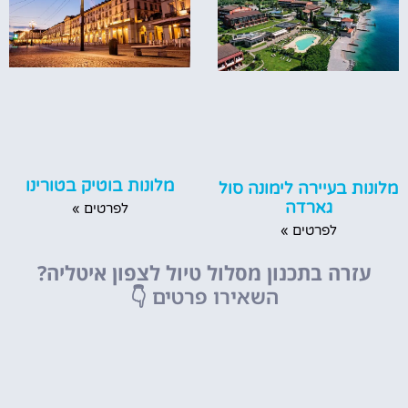
מלונות בוטיק בטורינו
מלונות בעיירה לימונה סול
גארדה
לפרטים »
לפרטים »
עזרה בתכנון מסלול טיול לצפון איטליה?
השאירו פרטים
👇