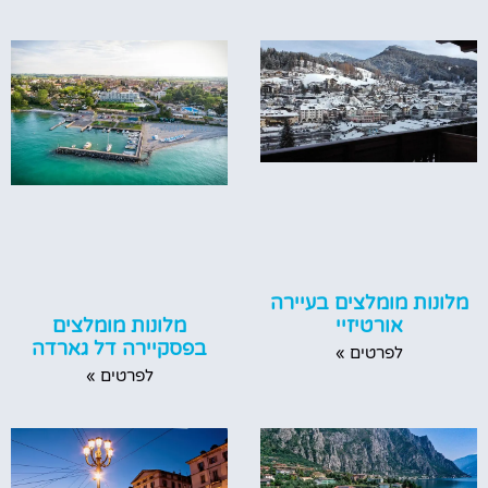
מלונות מומלצים בעיירה
מלונות מומלצים
אורטיזיי
בפסקיירה דל גארדה
לפרטים »
לפרטים »