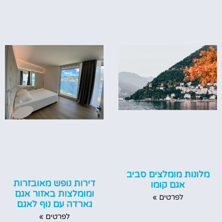
מלונות מומלצים סביב
דירות נופש מאובזרות
אגם קומו
ומומלצות באזור אגם
לפרטים »
גארדה עם נוף לאגם
לפרטים »