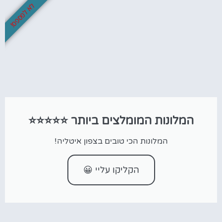
לא לפספס!
המלונות המומלצים ביותר ⭐⭐⭐⭐⭐
המלונות הכי טובים בצפון איטליה!
הקליקו עליי 😀