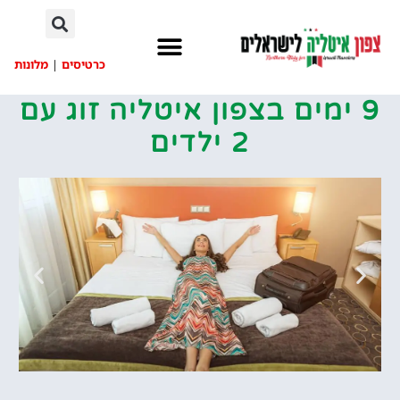
לתוכן
כרטיסים
|
מלונות
9 ימים בצפון איטליה זוג עם
2 ילדים