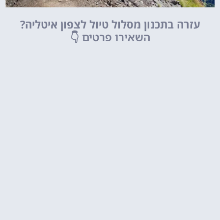
עזרה בתכנון מסלול טיול לצפון איטליה?
השאירו פרטים
👇