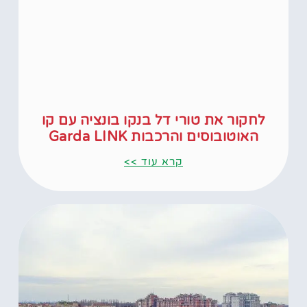
לחקור את טורי דל בנקו בונציה עם קו
האוטובוסים והרכבות Garda LINK
קרא עוד >>