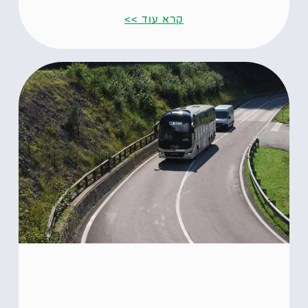
קרא עוד >>