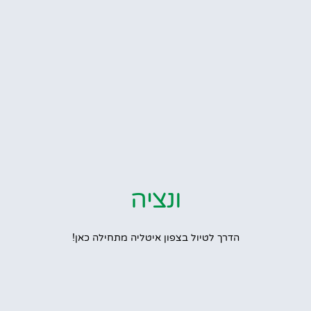
ונציה
הדרך לטיול בצפון איטליה מתחילה כאן!