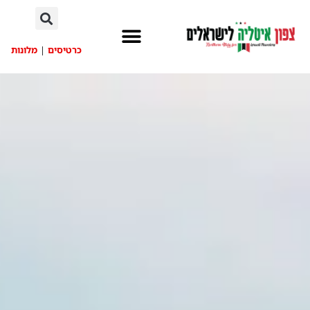
לתוכן
כרטיסים
|
מלונות