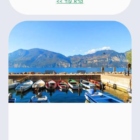
קרא עוד >>