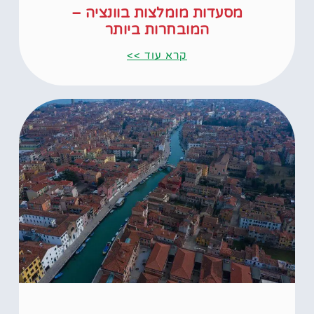
מסעדות מומלצות בוונציה –
המובחרות ביותר
קרא עוד >>