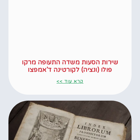
שירות הסעות משדה התעופה מרקו
פולו (ונציה) לקורטינה ד'אמפצו
קרא עוד >>