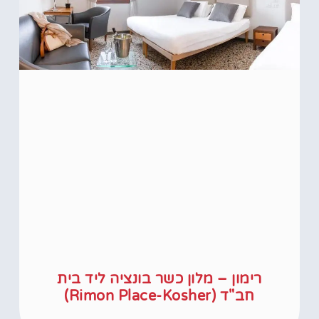
רימון – מלון כשר בונציה ליד בית
חב"ד (Rimon Place-Kosher)