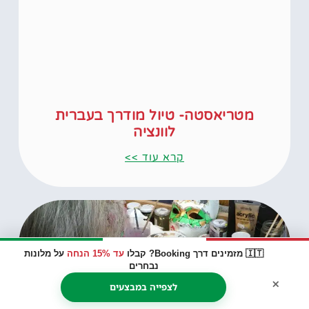
מטריאסטה- טיול מודרך בעברית
לוונציה
קרא עוד >>
🇮🇹 מזמינים דרך Booking? קבלו
עד 15% הנחה
על מלונות
נבחרים
×
לצפייה במבצעים