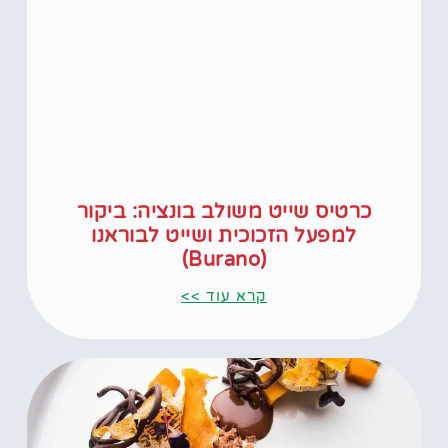
כרטיס שייט משולב בונציה: ביקור
למפעל הזכוכית ושייט לבוראנו
(Burano)
קרא עוד >>