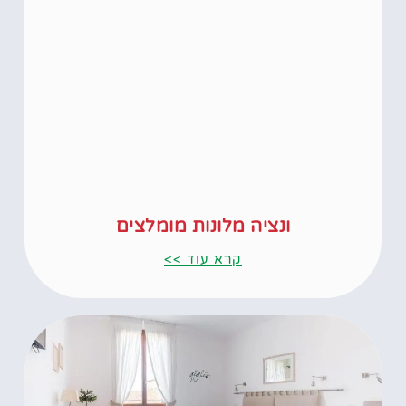
ונציה מלונות מומלצים
קרא עוד >>