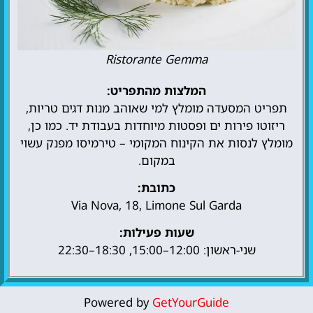
Ristorante Gemma
המלצות מהתפריט:
תפריט המסעדה מומלץ למי שאוהב מנות דגים טריות,
ריזוטו פירות ים ופסטות מיוחדות בעבודת יד. כמו כן,
מומלץ לנסות את הקינוח המקומי – טירמיסו מפנק עשוי
במקום.
כתובת:
Via Nova, 18, Limone Sul Garda
שעות פעילות:
שני-ראשון: 12:00–15:00, 18:30–22:30
Powered by
GetYourGuide