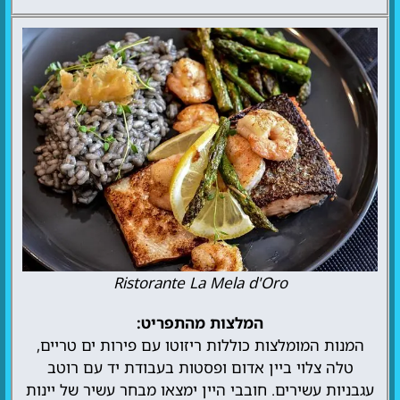
Ristorante La Mela d'Oro
המלצות מהתפריט:
המנות המומלצות כוללות ריזוטו עם פירות ים טריים,
טלה צלוי ביין אדום ופסטות בעבודת יד עם רוטב
עגבניות עשירים. חובבי היין ימצאו מבחר עשיר של יינות