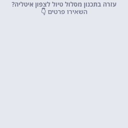
עזרה בתכנון מסלול טיול לצפון איטליה?
השאירו פרטים
👇