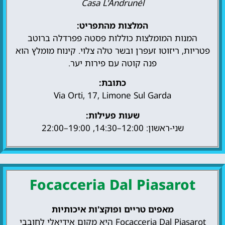
Casa L'Andrunèl
המלצות מהתפריט:
המנות המומלצות כוללות פסטה פפרדלה ברוטב
פטריות, ריזוטו זעפרן ובשר טלה צלוי. קינוח מומלץ הוא
פנה קוטה עם פירות יער.
כתובת:
Via Orti, 17, Limone Sul Garda
שעות פעילות:
שני-ראשון: 12:00–14:30, 19:00–22:00
Focacceria Dal Piasarot
מאפים טריים ופוקצ'ות איכותיות
Focacceria Dal Piasarot היא מקום אידיאלי לחובבי