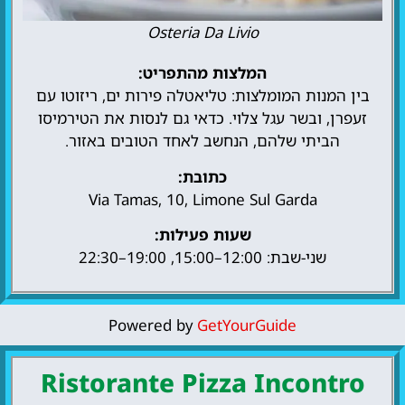
Osteria Da Livio
המלצות מהתפריט:
בין המנות המומלצות: טליאטלה פירות ים, ריזוטו עם
זעפרן, ובשר עגל צלוי. כדאי גם לנסות את הטירמיסו
הביתי שלהם, הנחשב לאחד הטובים באזור.
כתובת:
Via Tamas, 10, Limone Sul Garda
שעות פעילות:
שני-שבת: 12:00–15:00, 19:00–22:30
Powered by
GetYourGuide
Ristorante Pizza Incontro