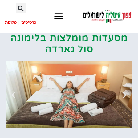
לתוכן
כרטיסים
|
מלונות
מסעדות מומלצות בלימונה
סול גארדה