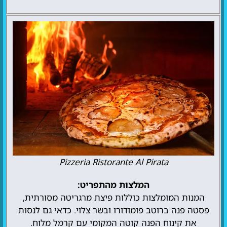
Pizzeria Ristorante Al Pirata
המלצות מהתפריט:
המנות המומלצות כוללות פיצת מרגריטה מסורתית,
פסטה פנה ברוטב פומודורו ובשר צלוי. כדאי גם לנסות
את קינוח הפנה קוטה המקומי עם קרמל מלוח.