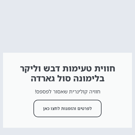
חווית טעימות דבש וליקר
בלימונה סול גארדה
חוויה קולינרית שאסור לפספס!
לפרטים והזמנות לחצו כאן