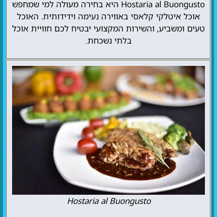
Hostaria al Buongusto היא בחירה מעולה למי שמחפש
אוכל איטלקי קלאסי באווירה נעימה וידידותית. האוכל
טעים ומשביע, והשירות המקצועי יבטיח לכם חוויית אוכל
בלתי נשכחת.
Hostaria al Buongusto