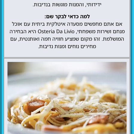
ידידותי, והמנות מוגשות בנדיבות.
למה כדאי לבקר שם:
אם אתם מחפשים מסעדה איטלקית ביתית עם אוכל
מנחם ושירות משפחתי, Osteria Da Livio היא הבחירה
המושלמת. זהו מקום שמציע חוויה חמה ואותנטית, עם
מחירים נוחים ומנות נדיבות.