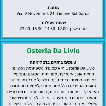
כתובת:
Via IV Novembre, 21, Limone Sul Garda
שעות פעילות:
שני-ראשון: 12:00–14:30, 18:30–23:00
Osteria Da Livio
טעמים ביתיים בלב לימונה
Osteria Da Livio היא מסעדה משפחתית המציעה
חוויית אוכל איטלקית מסורתית. המקום מתאפיין
באווירה חמימה וביתית, עם דגש על אוכל מקומי טרי
וטעים. התפריט כולל מגוון מנות קלאסיות מהמטבח
האיטלקי – פסטות בעבודת יד, ריזוטו עשיר ודגים טריים
מהאגם. המסעדה מתאימה במיוחד למי שמחפש אוכל
איטלקי אותנטי באווירה נינוחה ולא פורמלית. השירות