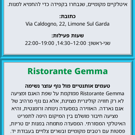
איטלקיים מקומיים, שנבחרו בקפידה כדי להחמיא למנות.
כתובת:
Via Caldogno, 22, Limone Sul Garda
שעות פעילות:
שני-ראשון: 12:00–14:30, 19:00–22:00
Ristorante Gemma
טעמים אותנטיים מול נוף עוצר נשימה
Ristorante Gemma ממוקמת על שפת האגם ומציעה
לא רק חוויה קולינרית מצוינת, אלא גם נוף מרהיב של
אגם גארדה. האווירה במסעדה נינוחה ורומנטית, והיא
מציעה חיבור מושלם בין המיקום היפה לתפריט
האיטלקי המסורתי. המסעדה מתמחה במנות ים טריות,
פסטות עם רטבים מקומיים ובשרים צלויים בעבודת יד.