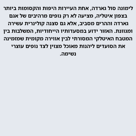
לימונה סול גארדה, אחת העיירות היפות והקסומות ביותר
בצפון איטליה, מציעה לא רק נופים מרהיבים של אגם
גארדה וההרים מסביב, אלא גם סצנה קולינרית עשירה
ומגוונת. האזור ידוע במסעדותיו הייחודיות, המשלבות בין
המטבח האיטלקי המסורתי לבין אווירה מקומית שמזמינה
את הסועדים ליהנות מאוכל מצוין לצד נופים עוצרי
נשימה.