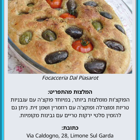
Focacceria Dal Piasarot
המלצות מהתפריט:
הפוקצ'ות מומלצות ביותר, במיוחד פוקצ'ה עם עגבניות
טריות ומוצרלה ופוקצ'ה עם רוזמרין ושמן זית. ניתן גם
להזמין סלטי ירקות טריים עם גבינות מקומיות.
כתובת:
Via Caldogno, 28, Limone Sul Garda